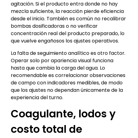
agitación. Si el producto entra donde no hay
mezcla suficiente, la reacción pierde eficiencia
desde el inicio. También es común no recalibrar
bombas dosificadoras o no verificar
concentración real del producto preparado, lo
que vuelve engañosos los ajustes operativos.
La falta de seguimiento analítico es otro factor.
Operar solo por apariencia visual funciona
hasta que cambia la carga del agua. Lo
recomendable es correlacionar observaciones
de campo con indicadores medibles, de modo
que los ajustes no dependan únicamente de la
experiencia del turno.
Coagulante, lodos y
costo total de