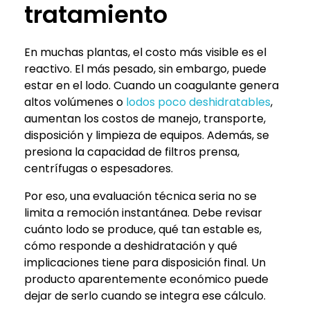
tratamiento
En muchas plantas, el costo más visible es el
reactivo. El más pesado, sin embargo, puede
estar en el lodo. Cuando un coagulante genera
altos volúmenes o
lodos poco deshidratables
,
aumentan los costos de manejo, transporte,
disposición y limpieza de equipos. Además, se
presiona la capacidad de filtros prensa,
centrífugas o espesadores.
Por eso, una evaluación técnica seria no se
limita a remoción instantánea. Debe revisar
cuánto lodo se produce, qué tan estable es,
cómo responde a deshidratación y qué
implicaciones tiene para disposición final. Un
producto aparentemente económico puede
dejar de serlo cuando se integra ese cálculo.