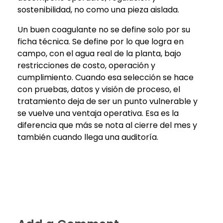
sostenibilidad, no como una pieza aislada.
Un buen coagulante no se define solo por su
ficha técnica. Se define por lo que logra en
campo, con el agua real de la planta, bajo
restricciones de costo, operación y
cumplimiento. Cuando esa selección se hace
con pruebas, datos y visión de proceso, el
tratamiento deja de ser un punto vulnerable y
se vuelve una ventaja operativa. Esa es la
diferencia que más se nota al cierre del mes y
también cuando llega una auditoría.