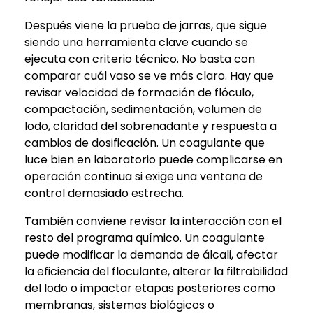
Después viene la prueba de jarras, que sigue
siendo una herramienta clave cuando se
ejecuta con criterio técnico. No basta con
comparar cuál vaso se ve más claro. Hay que
revisar velocidad de formación de flóculo,
compactación, sedimentación, volumen de
lodo, claridad del sobrenadante y respuesta a
cambios de dosificación. Un coagulante que
luce bien en laboratorio puede complicarse en
operación continua si exige una ventana de
control demasiado estrecha.
También conviene revisar la interacción con el
resto del programa químico. Un coagulante
puede modificar la demanda de álcali, afectar
la eficiencia del floculante, alterar la filtrabilidad
del lodo o impactar etapas posteriores como
membranas, sistemas biológicos o