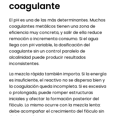
coagulante
El pH es una de las más determinantes. Muchos
coagulantes metálicos tienen una zona de
eficiencia muy concreta, y salir de ella reduce
remoción o incrementa consumo. Si el agua
llega con pH variable, la dosificación del
coagulante sin un control paralelo de
alcalinidad puede producir resultados
inconsistentes.
La mezcla rápida también importa. Si la energía
es insuficiente, el reactivo no se dispersa bien y
la coagulación queda incompleta. Si es excesiva
o prolongada, puede romper estructuras
iniciales y afectar la formación posterior del
flóculo. Lo mismo ocurre con la mezcla lenta:
debe acompañar el crecimiento del flóculo sin