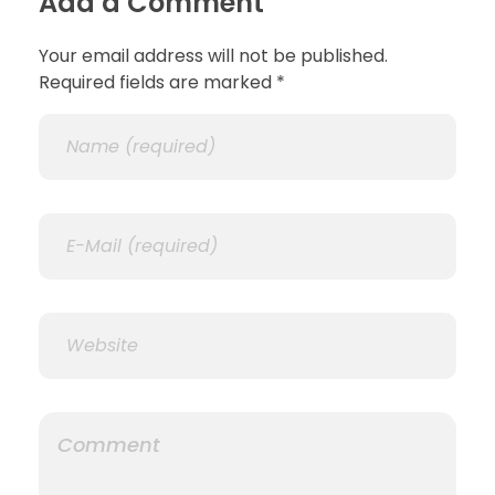
Add a Comment
Your email address will not be published.
Required fields are marked *