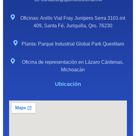
Oficinas: Anillo Vial Fray Junípero Serra 3101-int
409, Santa Fé, Juriquilla, Qro. 76230
Planta: Parque Industrial Global Park Querétaro
Oficina de representación en Lázaro Cárdenas,
Michoacán
Ubicación