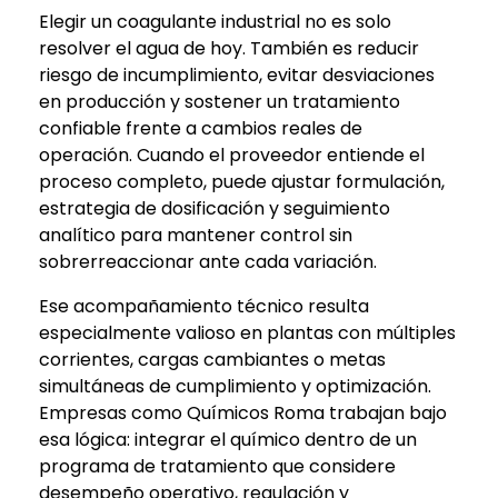
Elegir un coagulante industrial no es solo
resolver el agua de hoy. También es reducir
riesgo de incumplimiento, evitar desviaciones
en producción y sostener un tratamiento
confiable frente a cambios reales de
operación. Cuando el proveedor entiende el
proceso completo, puede ajustar formulación,
estrategia de dosificación y seguimiento
analítico para mantener control sin
sobrerreaccionar ante cada variación.
Ese acompañamiento técnico resulta
especialmente valioso en plantas con múltiples
corrientes, cargas cambiantes o metas
simultáneas de cumplimiento y optimización.
Empresas como Químicos Roma trabajan bajo
esa lógica: integrar el químico dentro de un
programa de tratamiento que considere
desempeño operativo, regulación y