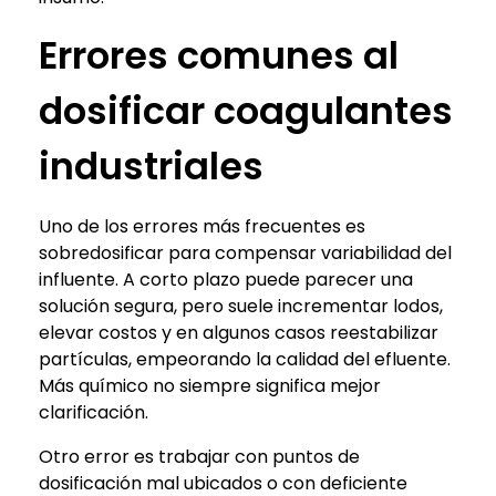
Errores comunes al
dosificar coagulantes
industriales
Uno de los errores más frecuentes es
sobredosificar para compensar variabilidad del
influente. A corto plazo puede parecer una
solución segura, pero suele incrementar lodos,
elevar costos y en algunos casos reestabilizar
partículas, empeorando la calidad del efluente.
Más químico no siempre significa mejor
clarificación.
Otro error es trabajar con puntos de
dosificación mal ubicados o con deficiente