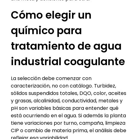
Cómo elegir un
químico para
tratamiento de agua
industrial coagulante
La selección debe comenzar con
caracterización, no con catálogo. Turbidez,
sólidos suspendidos totales, DQO, color, aceites
y grasas, alcalinidad, conductividad, metales y
pH son variables básicas para entender qué
está ocurriendo en el agua. Si además la planta
tiene variaciones por turno, campaña, limpieza
CIP o cambio de materia prima, el análisis debe
reflejar esa variabilidad.