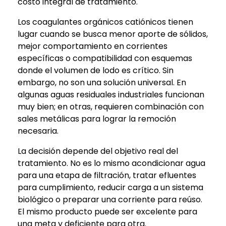
costo integral de tratamiento.
Los coagulantes orgánicos catiónicos tienen
lugar cuando se busca menor aporte de sólidos,
mejor comportamiento en corrientes
específicas o compatibilidad con esquemas
donde el volumen de lodo es crítico. Sin
embargo, no son una solución universal. En
algunas aguas residuales industriales funcionan
muy bien; en otras, requieren combinación con
sales metálicas para lograr la remoción
necesaria.
La decisión depende del objetivo real del
tratamiento. No es lo mismo acondicionar agua
para una etapa de filtración, tratar efluentes
para cumplimiento, reducir carga a un sistema
biológico o preparar una corriente para reúso.
El mismo producto puede ser excelente para
una meta y deficiente para otra.