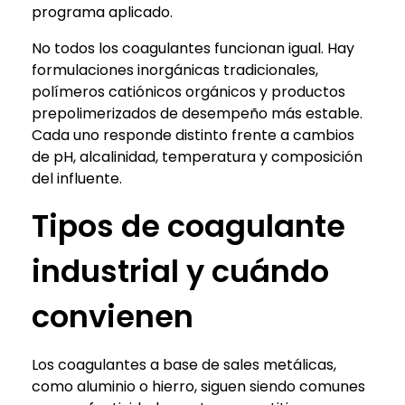
programa aplicado.
No todos los coagulantes funcionan igual. Hay
formulaciones inorgánicas tradicionales,
polímeros catiónicos orgánicos y productos
prepolimerizados de desempeño más estable.
Cada uno responde distinto frente a cambios
de pH, alcalinidad, temperatura y composición
del influente.
Tipos de coagulante
industrial y cuándo
convienen
Los coagulantes a base de sales metálicas,
como aluminio o hierro, siguen siendo comunes