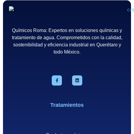
Químicos Roma
Empresa de tratamiento del agua en México - Querétaro
Químicos Roma: Expertos en soluciones químicas y
tratamiento de agua. Comprometidos con la calidad,
sostenibilidad y eficiencia industrial en Querétaro y
todo México.
Tratamientos