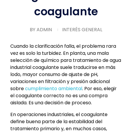
coagulante
BY
ADMIN
INTERÉS GENERAL
Cuando la clarificación falla, el problema rara
vez es solo la turbidez. En planta, una mala
selección de químico para tratamiento de agua
industrial coagulante suele traducirse en más
lodo, mayor consumo de ajuste de pH,
variaciones en filtración y presión adicional
sobre
cumplimiento ambiental
. Por eso, elegir
el coagulante correcto no es una compra
aislada. Es una decisión de proceso.
En operaciones industriales, el coagulante
define buena parte de la estabilidad del
tratamiento primario y, en muchos casos,