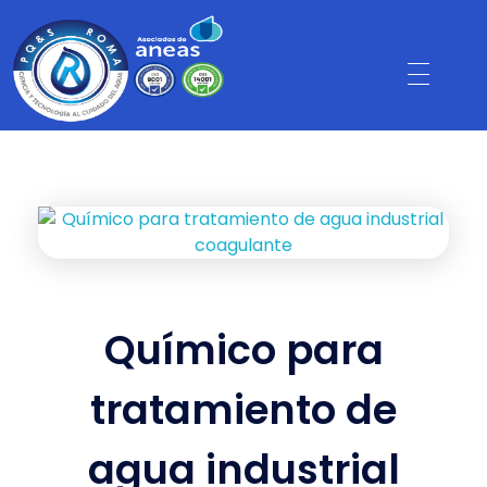
Químico para
tratamiento de
agua industrial