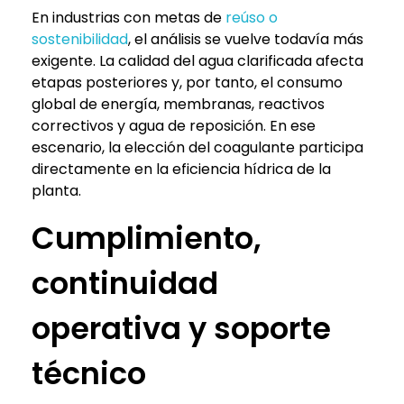
En industrias con metas de
reúso o
sostenibilidad
, el análisis se vuelve todavía más
exigente. La calidad del agua clarificada afecta
etapas posteriores y, por tanto, el consumo
global de energía, membranas, reactivos
correctivos y agua de reposición. En ese
escenario, la elección del coagulante participa
directamente en la eficiencia hídrica de la
planta.
Cumplimiento,
continuidad
operativa y soporte
técnico