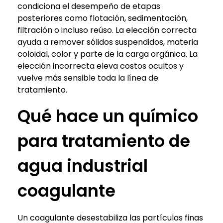
condiciona el desempeño de etapas
posteriores como flotación, sedimentación,
filtración o incluso reúso. La elección correcta
ayuda a remover sólidos suspendidos, materia
coloidal, color y parte de la carga orgánica. La
elección incorrecta eleva costos ocultos y
vuelve más sensible toda la línea de
tratamiento.
Qué hace un químico
para tratamiento de
agua industrial
coagulante
Un coagulante desestabiliza las partículas finas