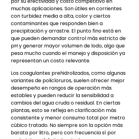
por su efectividad y costo competitivo en
muchas aplicaciones. Son útiles en corrientes
con turbidez media a alta, color y ciertos
contaminantes que responden bien a
precipitación y arrastre. El punto fino está en
que pueden demandar control más estricto de
pH y generar mayor volumen de lodo, algo que
pesa mucho cuando el manejo y disposición ya
representan un costo relevante.
Los coagulantes prehidrolizados, como algunas
variantes de policloruros, suelen ofrecer mejor
desempeño en rangos de operación más
estables y pueden reducir la sensibilidad a
cambios del agua cruda o residual. En ciertas
plantas, esto se refleja en clarificación más
consistente y menor consumo total por metro
cúbico tratado. No siempre son la opción más
barata por litro, pero con frecuencia sí por