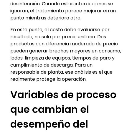
desinfección. Cuando estas interacciones se
ignoran, el tratamiento parece mejorar en un
punto mientras deteriora otro.
En este punto, el costo debe evaluarse por
resultado, no solo por precio unitario. Dos
productos con diferencia moderada de precio
pueden generar brechas mayores en consumo,
lodos, limpieza de equipos, tiempos de paro y
cumplimiento de descarga. Para un
responsable de planta, ese análisis es el que
realmente protege la operación.
Variables de proceso
que cambian el
desempeño del