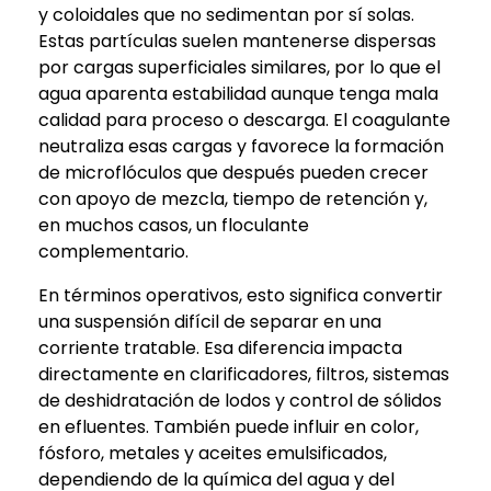
y coloidales que no sedimentan por sí solas.
Estas partículas suelen mantenerse dispersas
por cargas superficiales similares, por lo que el
agua aparenta estabilidad aunque tenga mala
calidad para proceso o descarga. El coagulante
neutraliza esas cargas y favorece la formación
de microflóculos que después pueden crecer
con apoyo de mezcla, tiempo de retención y,
en muchos casos, un floculante
complementario.
En términos operativos, esto significa convertir
una suspensión difícil de separar en una
corriente tratable. Esa diferencia impacta
directamente en clarificadores, filtros, sistemas
de deshidratación de lodos y control de sólidos
en efluentes. También puede influir en color,
fósforo, metales y aceites emulsificados,
dependiendo de la química del agua y del