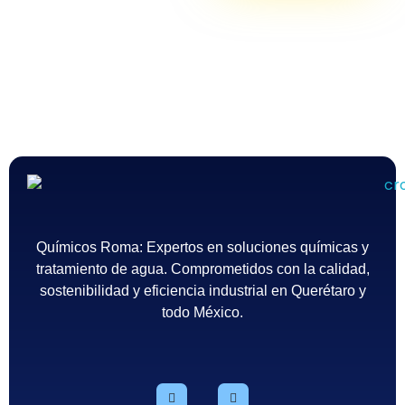
Químicos Roma
Empresa de tratamiento del agua en México - Querétaro
Químicos Roma: Expertos en soluciones químicas y
tratamiento de agua. Comprometidos con la calidad,
sostenibilidad y eficiencia industrial en Querétaro y
todo México.