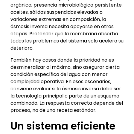
orgánica, presencia microbiológica persistente,
aceites, sólidos suspendidos elevados o
variaciones extremas en composición, la
ósmosis inversa necesita apoyarse en otras
etapas. Pretender que la membrana absorba
todos los problemas del sistema solo acelera su
deterioro.
También hay casos donde la prioridad no es
desmineralizar al máximo, sino asegurar cierta
condición específica del agua con menor
complejidad operativa. En esos escenarios,
conviene evaluar si la ósmosis inversa debe ser
la tecnología principal o parte de un esquema
combinado. La respuesta correcta depende del
proceso, no de una receta estándar.
Un sistema eficiente