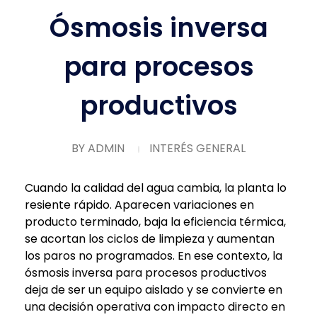
Ósmosis inversa
para procesos
productivos
BY
ADMIN
INTERÉS GENERAL
Cuando la calidad del agua cambia, la planta lo
resiente rápido. Aparecen variaciones en
producto terminado, baja la eficiencia térmica,
se acortan los ciclos de limpieza y aumentan
los paros no programados. En ese contexto, la
ósmosis inversa para procesos productivos
deja de ser un equipo aislado y se convierte en
una decisión operativa con impacto directo en