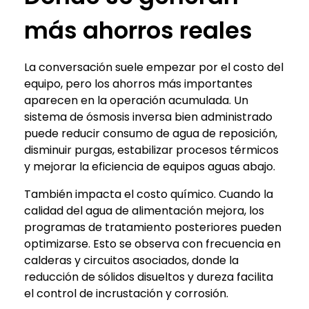
más ahorros reales
La conversación suele empezar por el costo del
equipo, pero los ahorros más importantes
aparecen en la operación acumulada. Un
sistema de ósmosis inversa bien administrado
puede reducir consumo de agua de reposición,
disminuir purgas, estabilizar procesos térmicos
y mejorar la eficiencia de equipos aguas abajo.
También impacta el costo químico. Cuando la
calidad del agua de alimentación mejora, los
programas de tratamiento posteriores pueden
optimizarse. Esto se observa con frecuencia en
calderas y circuitos asociados, donde la
reducción de sólidos disueltos y dureza facilita
el control de incrustación y corrosión.