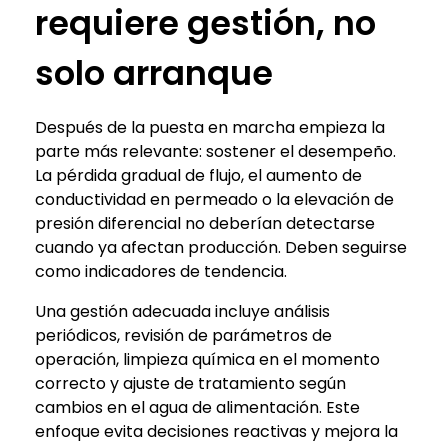
requiere gestión, no
solo arranque
Después de la puesta en marcha empieza la
parte más relevante: sostener el desempeño.
La pérdida gradual de flujo, el aumento de
conductividad en permeado o la elevación de
presión diferencial no deberían detectarse
cuando ya afectan producción. Deben seguirse
como indicadores de tendencia.
Una gestión adecuada incluye análisis
periódicos, revisión de parámetros de
operación, limpieza química en el momento
correcto y ajuste de tratamiento según
cambios en el agua de alimentación. Este
enfoque evita decisiones reactivas y mejora la