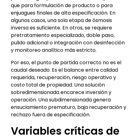
que para formulación de producto o para
enjuagues finales de alta especificación. En
algunos casos, una sola etapa de ósmosis
inversa es suficiente. En otros, se requiere
pretratamiento especializado, doble paso,
pulido adicional o integración con desinfección
y monitoreo analítico más estricto.
Por eso, el punto de partida correcto no es el
caudal deseado. Es el balance entre calidad
requerida, recuperación, riesgo operativo y
costo total de propiedad. Una solución
sobredimensionada encarece inversión y
operación. Una subdimensionada genera
ensuciamiento prematuro, baja recuperación y
rechazo fuera de especificación.
Variables críticas de