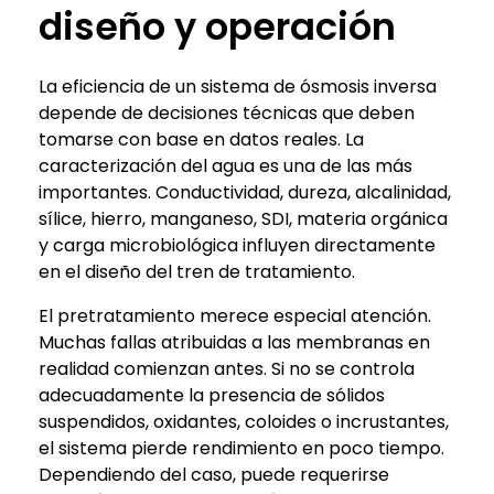
diseño y operación
La eficiencia de un sistema de ósmosis inversa
depende de decisiones técnicas que deben
tomarse con base en datos reales. La
caracterización del agua es una de las más
importantes. Conductividad, dureza, alcalinidad,
sílice, hierro, manganeso, SDI, materia orgánica
y carga microbiológica influyen directamente
en el diseño del tren de tratamiento.
El pretratamiento merece especial atención.
Muchas fallas atribuidas a las membranas en
realidad comienzan antes. Si no se controla
adecuadamente la presencia de sólidos
suspendidos, oxidantes, coloides o incrustantes,
el sistema pierde rendimiento en poco tiempo.
Dependiendo del caso, puede requerirse