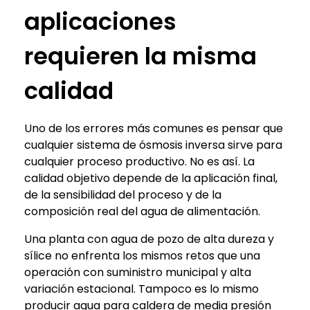
aplicaciones
requieren la misma
calidad
Uno de los errores más comunes es pensar que
cualquier sistema de ósmosis inversa sirve para
cualquier proceso productivo. No es así. La
calidad objetivo depende de la aplicación final,
de la sensibilidad del proceso y de la
composición real del agua de alimentación.
Una planta con agua de pozo de alta dureza y
sílice no enfrenta los mismos retos que una
operación con suministro municipal y alta
variación estacional. Tampoco es lo mismo
producir agua para caldera de media presión