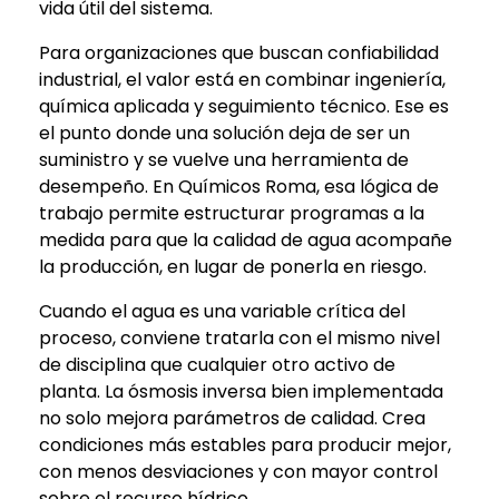
vida útil del sistema.
Para organizaciones que buscan confiabilidad
industrial, el valor está en combinar ingeniería,
química aplicada y seguimiento técnico. Ese es
el punto donde una solución deja de ser un
suministro y se vuelve una herramienta de
desempeño. En Químicos Roma, esa lógica de
trabajo permite estructurar programas a la
medida para que la calidad de agua acompañe
la producción, en lugar de ponerla en riesgo.
Cuando el agua es una variable crítica del
proceso, conviene tratarla con el mismo nivel
de disciplina que cualquier otro activo de
planta. La ósmosis inversa bien implementada
no solo mejora parámetros de calidad. Crea
condiciones más estables para producir mejor,
con menos desviaciones y con mayor control
sobre el recurso hídrico.