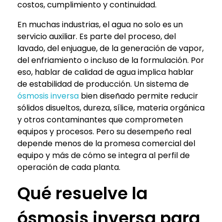
costos, cumplimiento y continuidad.
En muchas industrias, el agua no solo es un
servicio auxiliar. Es parte del proceso, del
lavado, del enjuague, de la generación de vapor,
del enfriamiento o incluso de la formulación. Por
eso, hablar de calidad de agua implica hablar
de estabilidad de producción. Un sistema de
ósmosis inversa
bien diseñado permite reducir
sólidos disueltos, dureza, sílice, materia orgánica
y otros contaminantes que comprometen
equipos y procesos. Pero su desempeño real
depende menos de la promesa comercial del
equipo y más de cómo se integra al perfil de
operación de cada planta.
Qué resuelve la
ósmosis inversa para