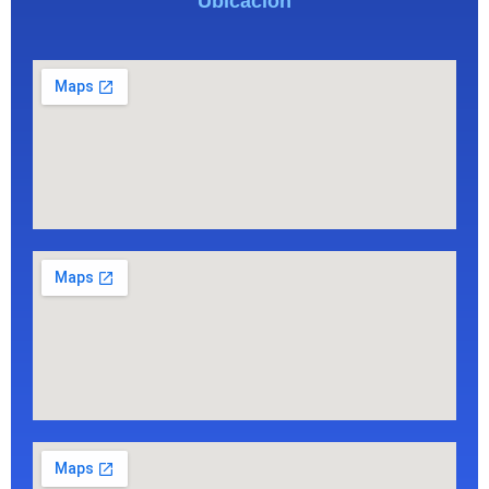
Ubicación