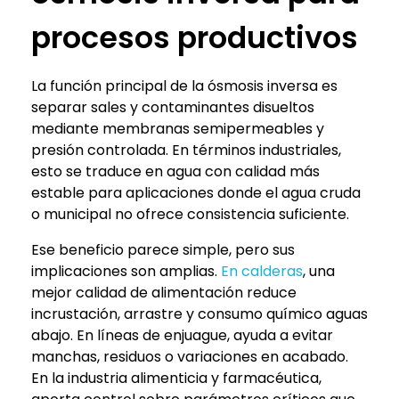
procesos productivos
La función principal de la ósmosis inversa es
separar sales y contaminantes disueltos
mediante membranas semipermeables y
presión controlada. En términos industriales,
esto se traduce en agua con calidad más
estable para aplicaciones donde el agua cruda
o municipal no ofrece consistencia suficiente.
Ese beneficio parece simple, pero sus
implicaciones son amplias.
En calderas
, una
mejor calidad de alimentación reduce
incrustación, arrastre y consumo químico aguas
abajo. En líneas de enjuague, ayuda a evitar
manchas, residuos o variaciones en acabado.
En la industria alimenticia y farmacéutica,