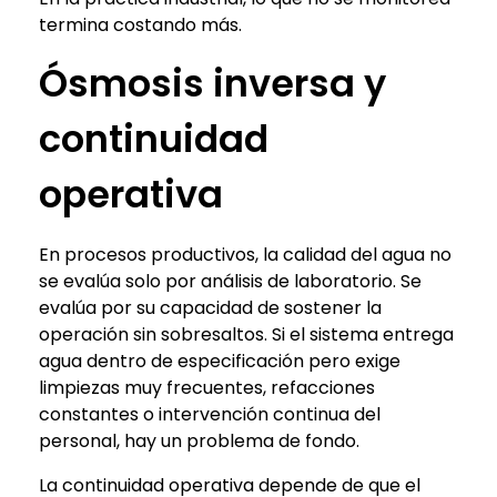
termina costando más.
Ósmosis inversa y
continuidad
operativa
En procesos productivos, la calidad del agua no
se evalúa solo por análisis de laboratorio. Se
evalúa por su capacidad de sostener la
operación sin sobresaltos. Si el sistema entrega
agua dentro de especificación pero exige
limpiezas muy frecuentes, refacciones
constantes o intervención continua del
personal, hay un problema de fondo.
La continuidad operativa depende de que el