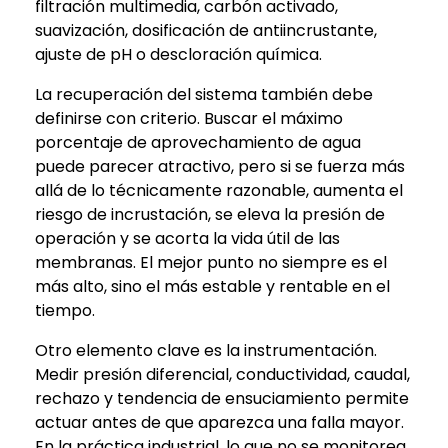
filtración multimedia, carbón activado,
suavización, dosificación de antiincrustante,
ajuste de pH o descloración química.
La recuperación del sistema también debe
definirse con criterio. Buscar el máximo
porcentaje de aprovechamiento de agua
puede parecer atractivo, pero si se fuerza más
allá de lo técnicamente razonable, aumenta el
riesgo de incrustación, se eleva la presión de
operación y se acorta la vida útil de las
membranas. El mejor punto no siempre es el
más alto, sino el más estable y rentable en el
tiempo.
Otro elemento clave es la instrumentación.
Medir presión diferencial, conductividad, caudal,
rechazo y tendencia de ensuciamiento permite
actuar antes de que aparezca una falla mayor.
En la práctica industrial, lo que no se monitorea