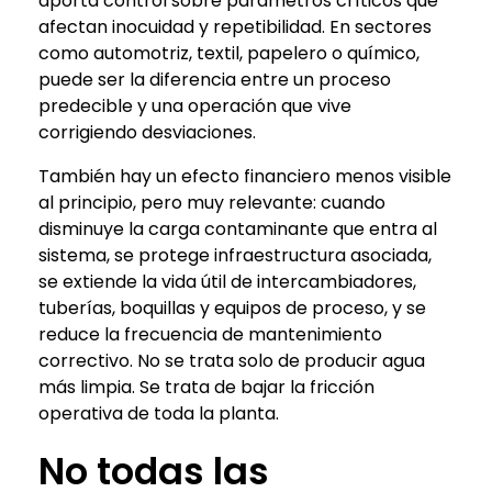
aporta control sobre parámetros críticos que
afectan inocuidad y repetibilidad. En sectores
como automotriz, textil, papelero o químico,
puede ser la diferencia entre un proceso
predecible y una operación que vive
corrigiendo desviaciones.
También hay un efecto financiero menos visible
al principio, pero muy relevante: cuando
disminuye la carga contaminante que entra al
sistema, se protege infraestructura asociada,
se extiende la vida útil de intercambiadores,
tuberías, boquillas y equipos de proceso, y se
reduce la frecuencia de mantenimiento
correctivo. No se trata solo de producir agua
más limpia. Se trata de bajar la fricción
operativa de toda la planta.
No todas las