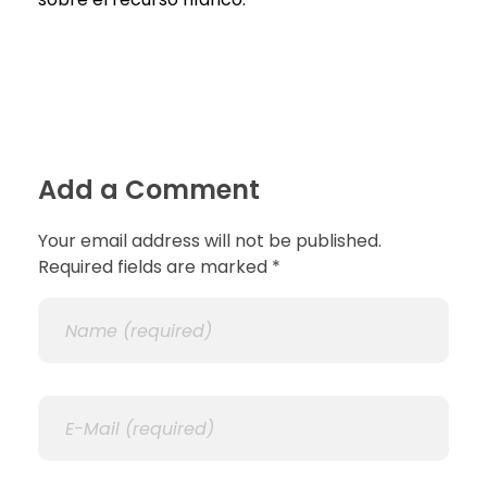
Add a Comment
Your email address will not be published.
Required fields are marked *