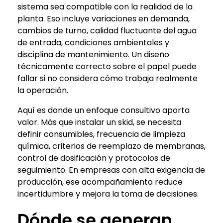
sistema sea compatible con la realidad de la
planta. Eso incluye variaciones en demanda,
cambios de turno, calidad fluctuante del agua
de entrada, condiciones ambientales y
disciplina de mantenimiento. Un diseño
técnicamente correcto sobre el papel puede
fallar si no considera cómo trabaja realmente
la operación.
Aquí es donde un enfoque consultivo aporta
valor. Más que instalar un skid, se necesita
definir consumibles, frecuencia de limpieza
química, criterios de reemplazo de membranas,
control de dosificación y protocolos de
seguimiento. En empresas con alta exigencia de
producción, ese acompañamiento reduce
incertidumbre y mejora la toma de decisiones.
Dónde se generan