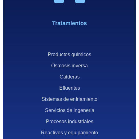
Tratamientos
Productos químicos
Ósmosis inversa
Calderas
Efluentes
Sistemas de enfriamiento
Servicios de ingenería
Procesos industriales
Reactivos y equipamiento