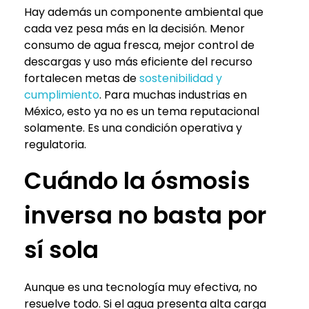
Hay además un componente ambiental que
cada vez pesa más en la decisión. Menor
consumo de agua fresca, mejor control de
descargas y uso más eficiente del recurso
fortalecen metas de
sostenibilidad y
cumplimiento
. Para muchas industrias en
México, esto ya no es un tema reputacional
solamente. Es una condición operativa y
regulatoria.
Cuándo la ósmosis
inversa no basta por
sí sola
Aunque es una tecnología muy efectiva, no
resuelve todo. Si el agua presenta alta carga