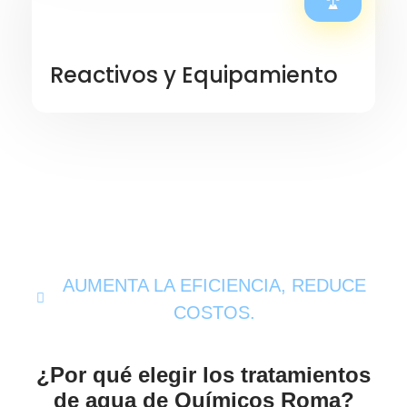
Reactivos y Equipamiento
AUMENTA LA EFICIENCIA, REDUCE
COSTOS.
¿Por qué elegir los tratamientos
de agua de Químicos Roma?