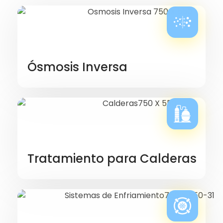
Ósmosis Inversa
Tratamiento para Calderas