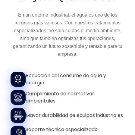
En un entorno industrial, el agua es uno de los
recursos más valiosos. Con nuestros tratamientos
especializados, no solo cuidas el medio ambiente,
sino que también optimizas tus operaciones,
garantizando un futuro sostenible y rentable para tu
empresa.
Reducción del consumo de agua y
energía
Cumplimiento de normativas
ambientales
Mayor durabilidad de equipos industriales
Soporte técnico especializado