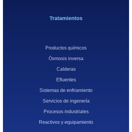
Tratamientos
Productos químicos
Ósmosis inversa
Calderas
Efluentes
Sistemas de enfriamiento
Servicios de ingenería
Procesos industriales
Reactivos y equipamiento