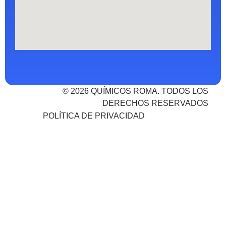
© 2026 QUÍMICOS ROMA. TODOS LOS
DERECHOS RESERVADOS
POLÍTICA DE PRIVACIDAD