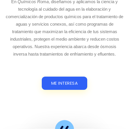
En
Químicos Roma
, diseñamos y aplicamos la ciencia y
tecnología al cuidado del agua en la elaboración y
comercialización de productos químicos para el tratamiento de
aguas y servicios conexos, así como programas de
tratamiento que maximizan la eficiencia de tus sistemas
industriales, protegen el medio ambiente y reducen costos
operativos. Nuestra experiencia abarca desde ósmosis
inversa hasta tratamientos de enfriamiento y efluentes.
ME INTERESA