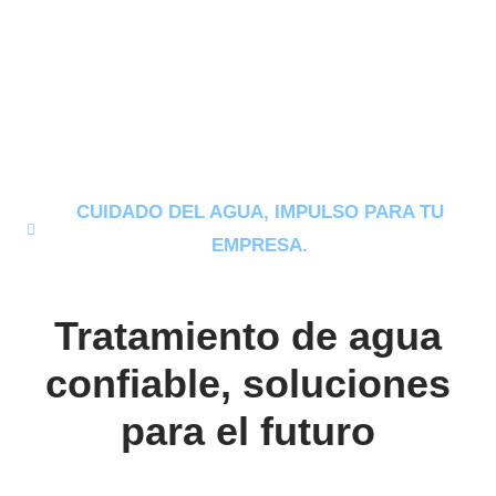
cuidado del agua.
CUIDADO DEL AGUA, IMPULSO PARA TU
EMPRESA.
Tratamiento de agua
confiable, soluciones
para el futuro