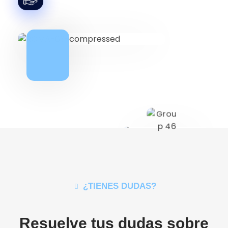
¿TIENES DUDAS?
Resuelve tus dudas sobre