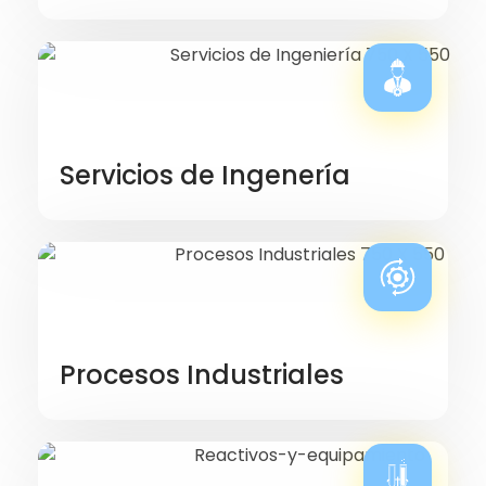
Servicios de Ingenería
Procesos Industriales