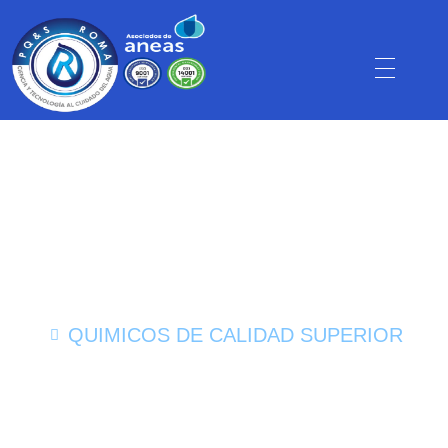
QUIMICOS DE CALIDAD SUPERIOR
Soluciones químicas
personalizadas para el