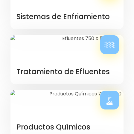
Sistemas de Enfriamiento
Tratamiento de Efluentes
Productos Químicos