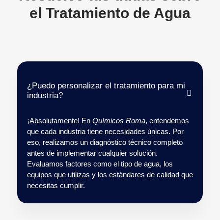
el Tratamiento de Agua
¿Puedo personalizar el tratamiento para mi
industria?
¡Absolutamente! En
Químicos Roma
, entendemos
que cada industria tiene necesidades únicas. Por
eso, realizamos un diagnóstico técnico completo
antes de implementar cualquier solución.
Evaluamos factores como el tipo de agua, los
equipos que utilizas y los estándares de calidad que
necesitas cumplir.