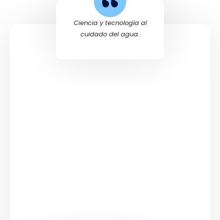
Ciencia y tecnología al
cuidado del agua.