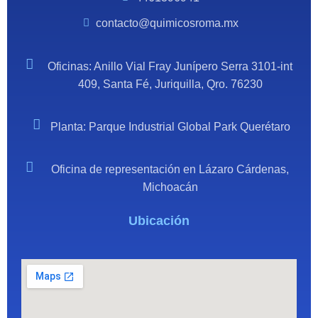
contacto@quimicosroma.mx
Oficinas: Anillo Vial Fray Junípero Serra 3101-int
409, Santa Fé, Juriquilla, Qro. 76230
Planta: Parque Industrial Global Park Querétaro
Oficina de representación en Lázaro Cárdenas,
Michoacán
Ubicación