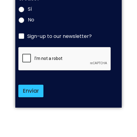
Sí
No
Sign-up to our newsletter?
Enviar