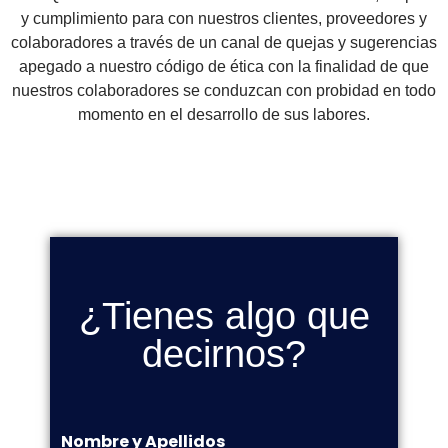
y cumplimiento para con nuestros clientes, proveedores y
colaboradores a través de un canal de quejas y sugerencias
apegado a nuestro código de ética con la finalidad de que
nuestros colaboradores se conduzcan con probidad en todo
momento en el desarrollo de sus labores.
¿Tienes algo que
decirnos?
Nombre y Apellidos