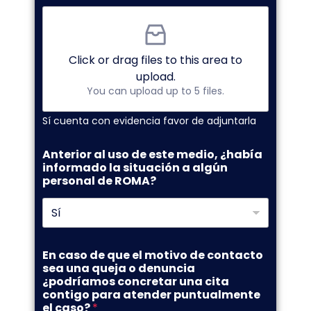
Click or drag files to this area to
upload.
You can upload up to 5 files.
Sí cuenta con evidencia favor de adjuntarla
Anterior al uso de este medio, ¿había
informado la situación a algún
personal de ROMA?
En caso de que el motivo de contacto
sea una queja o denuncia
¿podríamos concretar una cita
contigo para atender puntualmente
el caso?
*