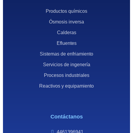
Productos químicos
Ósmosis inversa
Calderas
Efluentes
Sistemas de enfriamiento
Servicios de ingenería
Procesos industriales
Reactivos y equipamiento
Contáctanos
4461396941