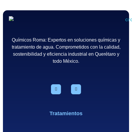
Químicos Roma
Empresa de tratamiento del agua en México - Querétaro
Químicos Roma: Expertos en soluciones químicas y
tratamiento de agua. Comprometidos con la calidad,
sostenibilidad y eficiencia industrial en Querétaro y
todo México.
Tratamientos