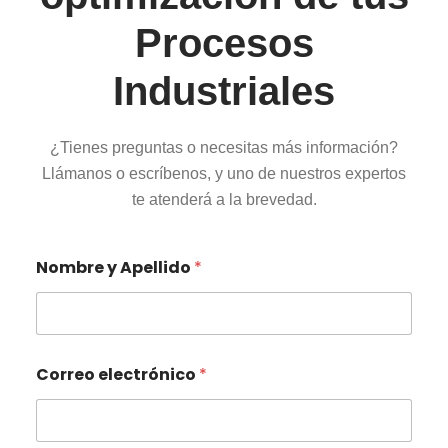
Procesos
Industriales
¿Tienes preguntas o necesitas más información?
Llámanos o escríbenos, y uno de nuestros expertos
te atenderá a la brevedad.
Nombre y Apellido
*
Correo electrónico
*