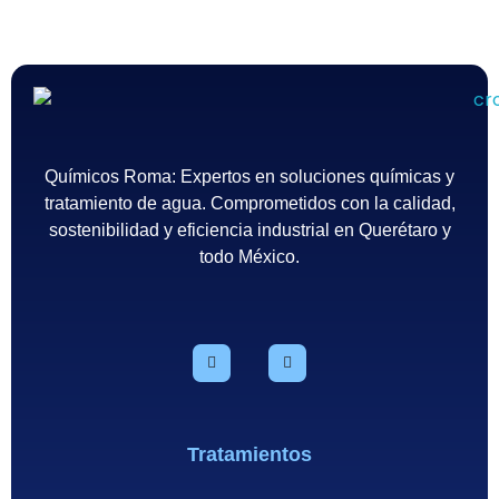
Químicos Roma
Empresa de tratamiento del agua en México - Querétaro
Químicos Roma: Expertos en soluciones químicas y
tratamiento de agua. Comprometidos con la calidad,
sostenibilidad y eficiencia industrial en Querétaro y
todo México.
Tratamientos