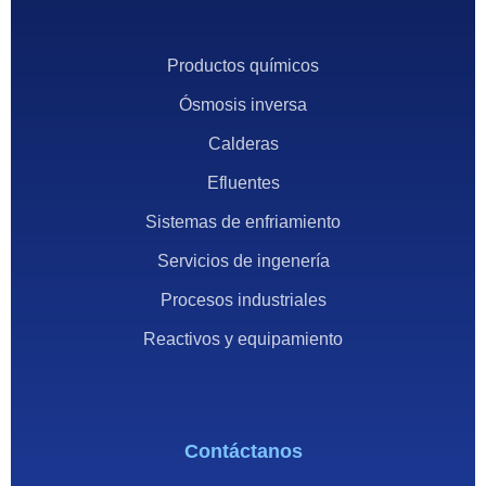
Productos químicos
Ósmosis inversa
Calderas
Efluentes
Sistemas de enfriamiento
Servicios de ingenería
Procesos industriales
Reactivos y equipamiento
Contáctanos