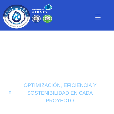
OPTIMIZACIÓN, EFICIENCIA Y
SOSTENIBILIDAD EN CADA
PROYECTO