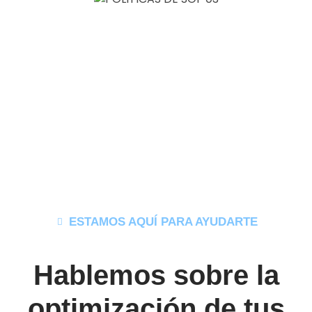
ESTAMOS AQUÍ PARA AYUDARTE
Hablemos sobre la
optimización de tus