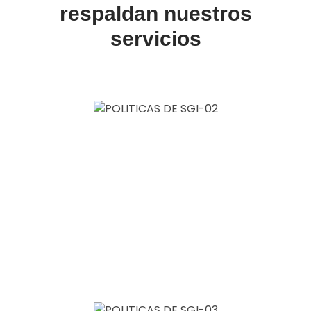
respaldan nuestros
servicios