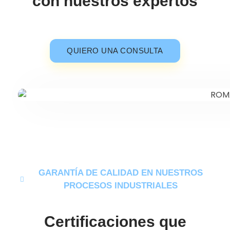
con nuestros expertos
QUIERO UNA CONSULTA
GARANTÍA DE CALIDAD EN NUESTROS
PROCESOS INDUSTRIALES
Certificaciones que