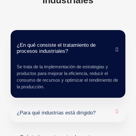
Industriales
¿En qué consiste el tratamiento de
procesos industriales?
Se trata de la implementación de estrategias y
productos para mejorar la eficiencia, reducir el
consumo de recursos y optimizar el rendimiento de
la producción.
¿Para qué industrias está dirigido?
Nuestros tratamientos son aplicables a una amplia
variedad de industrias, como manufactura, energía,