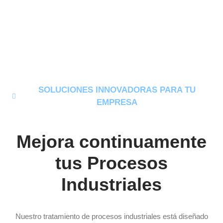
Soluciones expertas
para el tratamiento de
Procesos Industriales
SOLUCIONES INNOVADORAS PARA TU
EMPRESA
Mejora continuamente
tus Procesos
Industriales
Nuestro tratamiento de procesos industriales está diseñado