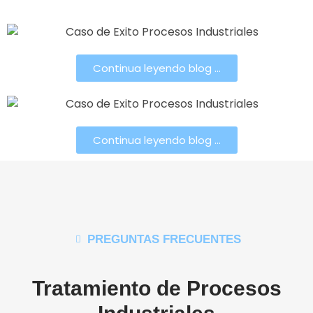
Continua leyendo blog ...
Continua leyendo blog ...
PREGUNTAS FRECUENTES
Tratamiento de Procesos