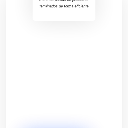
terminados de forma eficiente