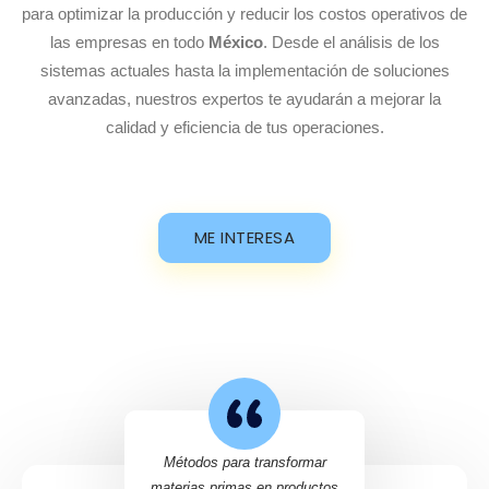
para optimizar la producción y reducir los costos operativos de
las empresas en todo
México
. Desde el análisis de los
sistemas actuales hasta la implementación de soluciones
avanzadas, nuestros expertos te ayudarán a mejorar la
calidad y eficiencia de tus operaciones.
ME INTERESA
Métodos para transformar
materias primas en productos