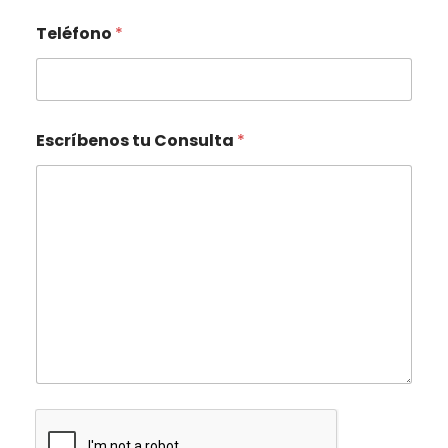
Teléfono
*
Escríbenos tu Consulta
*