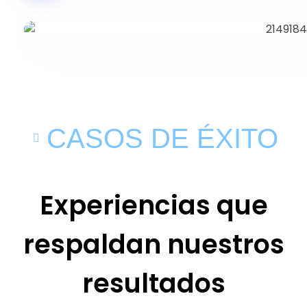
CASOS DE ÉXITO
Experiencias que
respaldan nuestros
resultados