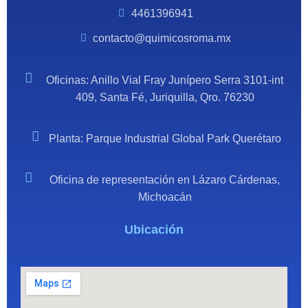
4461396941
contacto@quimicosroma.mx
Oficinas: Anillo Vial Fray Junípero Serra 3101-int
409, Santa Fé, Juriquilla, Qro. 76230
Planta: Parque Industrial Global Park Querétaro
Oficina de representación en Lázaro Cárdenas,
Michoacán
Ubicación