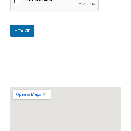
Enviar