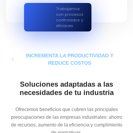
Trabajamos
con procesos
controlados y
eficaces
INCREMENTA LA PRODUCTIVIDAD Y
REDUCE COSTOS
Soluciones adaptadas a las
necesidades de tu industria
Ofrecemos beneficios que cubren las principales
preocupaciones de las empresas industriales: ahorro
de recursos, aumento de la eficiencia y cumplimiento
de normativas.