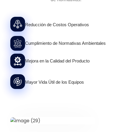
Reducción de Costos Operativos
Cumplimiento de Normativas Ambientales
Mejora en la Calidad del Producto
Mayor Vida Útil de los Equipos