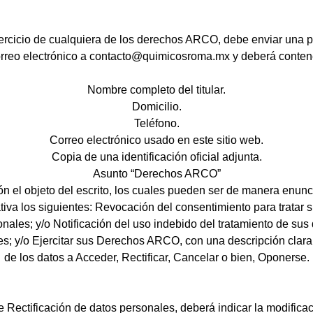
jercicio de cualquiera de los derechos ARCO, debe enviar una pe
rreo electrónico a contacto@quimicosroma.mx y deberá conten
Nombre completo del titular.
Domicilio.
Teléfono.
Correo electrónico usado en este sitio web.
Copia de una identificación oficial adjunta.
Asunto “Derechos ARCO”
ón el objeto del escrito, los cuales pueden ser de manera enunc
ativa los siguientes: Revocación del consentimiento para tratar 
nales; y/o Notificación del uso indebido del tratamiento de sus
s; y/o Ejercitar sus Derechos ARCO, con una descripción clara
de los datos a Acceder, Rectificar, Cancelar o bien, Oponerse.
 Rectificación de datos personales, deberá indicar la modifica