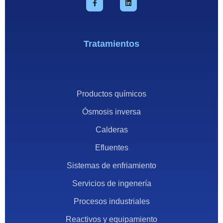
Tratamientos
Productos químicos
Ósmosis inversa
Calderas
Efluentes
Sistemas de enfriamiento
Servicios de ingenería
Procesos industriales
Reactivos y equipamiento