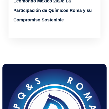
Ecomondo México 2024: La
Participación de Químicos Roma y su
Compromiso Sostenible