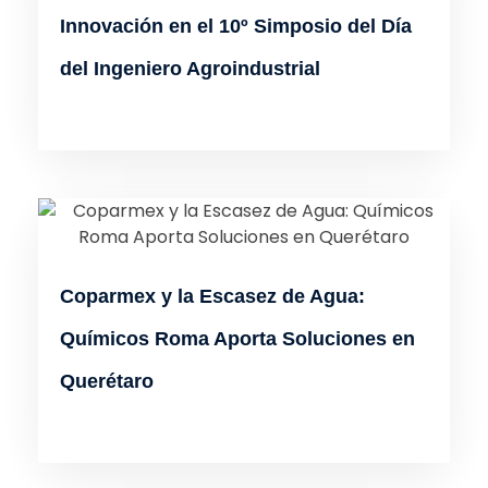
Innovación en el 10º Simposio del Día
del Ingeniero Agroindustrial
Coparmex y la Escasez de Agua:
Químicos Roma Aporta Soluciones en
Querétaro