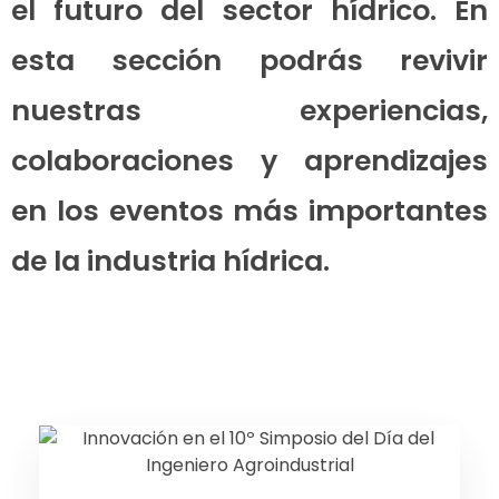
el futuro del sector hídrico. En
esta sección podrás revivir
nuestras experiencias,
colaboraciones y aprendizajes
en los eventos más importantes
de la industria hídrica.