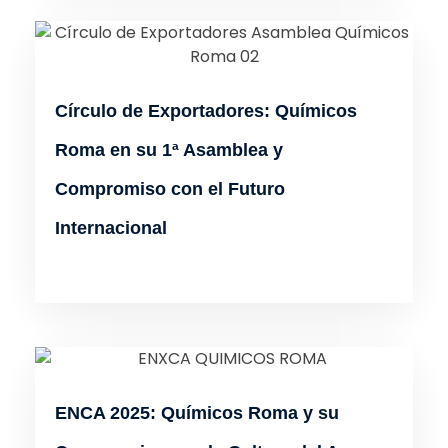
Círculo de Exportadores: Químicos
Roma en su 1ª Asamblea y
Compromiso con el Futuro
Internacional
ENCA 2025: Químicos Roma y su