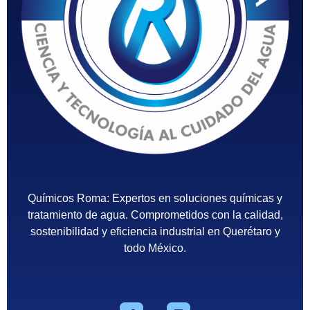
Químicos Roma
Empresa de tratamiento del agua en México - Querétaro
Químicos Roma: Expertos en soluciones químicas y
tratamiento de agua. Comprometidos con la calidad,
sostenibilidad y eficiencia industrial en Querétaro y
todo México.