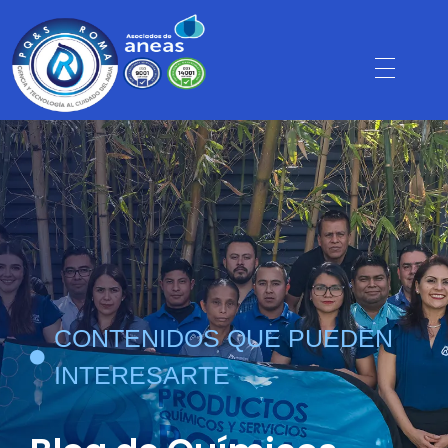
CONTENIDOS QUE PUEDEN
INTERESARTE