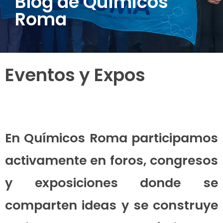
Blog de Químicos
Roma
Eventos y Expos
En Químicos Roma participamos
activamente en foros, congresos
y exposiciones donde se
comparten ideas y se construye