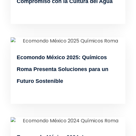
Compromiso con la Cultura del Agua
Ecomondo México 2025: Químicos
Roma Presenta Soluciones para un
Futuro Sostenible