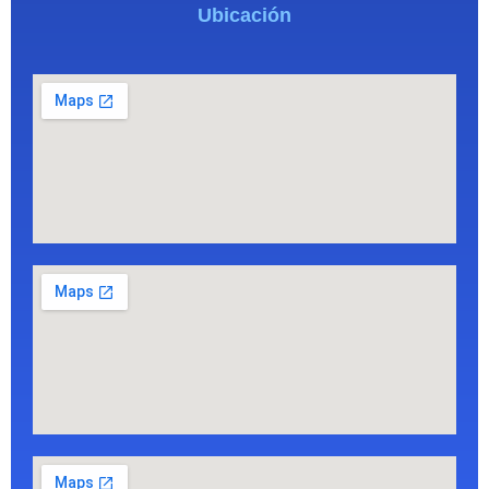
Ubicación