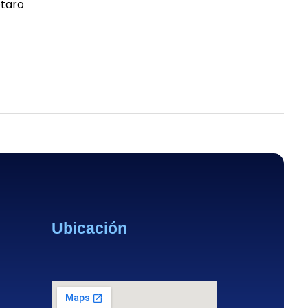
Ubicación