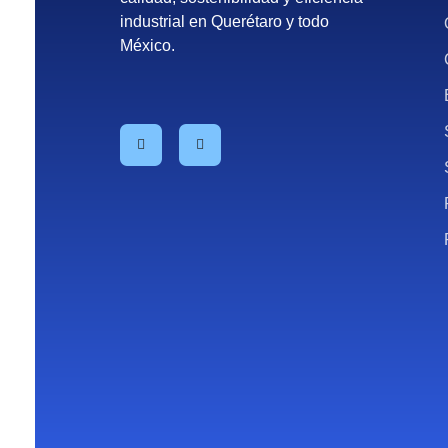
industrial en Querétaro y todo
México.