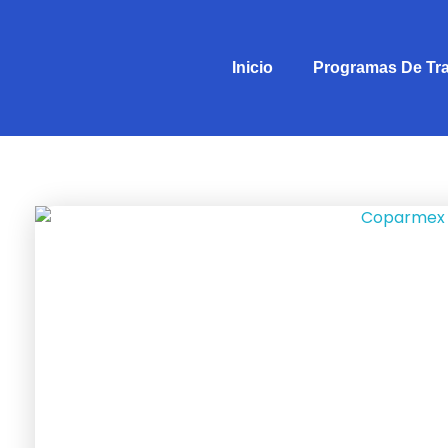
Inicio
Programas De Tr