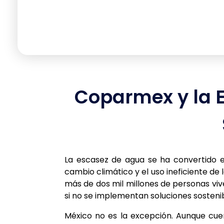
Coparmex y la 
La escasez de agua se ha convertido en 
cambio climático y el uso ineficiente de
más de dos mil millones de personas viv
si no se implementan soluciones sostenib
México no es la excepción. Aunque cuen