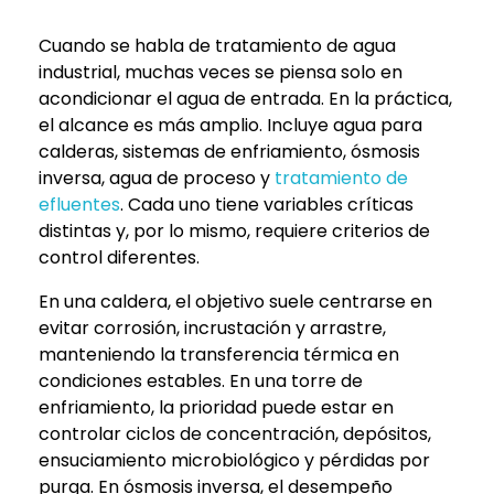
Cuando se habla de tratamiento de agua
industrial, muchas veces se piensa solo en
acondicionar el agua de entrada. En la práctica,
el alcance es más amplio. Incluye agua para
calderas, sistemas de enfriamiento, ósmosis
inversa, agua de proceso y
tratamiento de
efluentes
. Cada uno tiene variables críticas
distintas y, por lo mismo, requiere criterios de
control diferentes.
En una caldera, el objetivo suele centrarse en
evitar corrosión, incrustación y arrastre,
manteniendo la transferencia térmica en
condiciones estables. En una torre de
enfriamiento, la prioridad puede estar en
controlar ciclos de concentración, depósitos,
ensuciamiento microbiológico y pérdidas por
purga. En ósmosis inversa, el desempeño