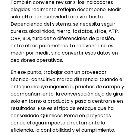
También conviene revisar si los indicadores
elegidos realmente reflejan desempeño. Medir
solo pH o conductividad rara vez basta.
Dependiendo del sistema, se necesita seguir
dureza, alcalinidad, hierro, fosfatos, sílice, ATP,
ORP, SDI, turbidez o diferenciales de presión,
entre otros parámetros. Lo relevante no es
medir por medir, sino convertir esos datos en
decisiones operativas.
En ese punto, trabajar con un proveedor
técnico-consultivo marca diferencia. Cuando el
enfoque incluye ingeniería, pruebas de campo y
acompañamiento, la conversación deja de girar
solo en torno a producto y pasa a centrarse en
resultados. Ese es el tipo de enfoque que ha
consolidado Químicos Roma en proyectos
donde el agua impacta directamente la
eficiencia, la confiabilidad y el cumplimiento.