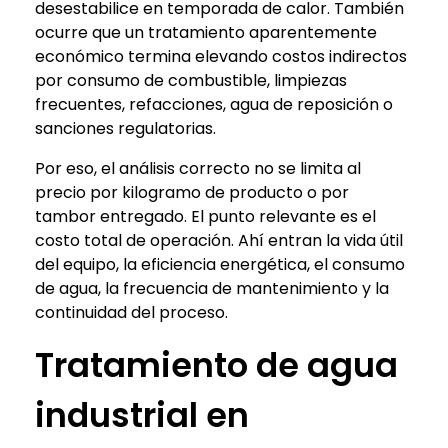
desestabilice en temporada de calor. También
ocurre que un tratamiento aparentemente
económico termina elevando costos indirectos
por consumo de combustible, limpiezas
frecuentes, refacciones, agua de reposición o
sanciones regulatorias.
Por eso, el análisis correcto no se limita al
precio por kilogramo de producto o por
tambor entregado. El punto relevante es el
costo total de operación. Ahí entran la vida útil
del equipo, la eficiencia energética, el consumo
de agua, la frecuencia de mantenimiento y la
continuidad del proceso.
Tratamiento de agua
industrial en