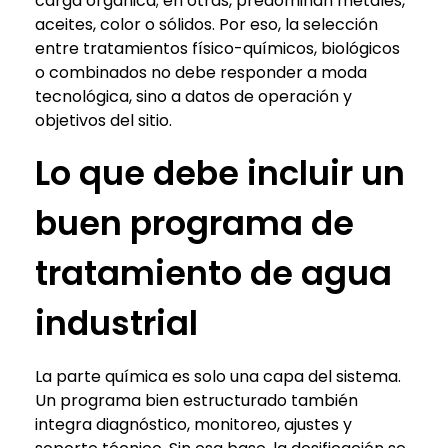
carga orgánica; en otras, predominan metales,
aceites, color o sólidos. Por eso, la selección
entre tratamientos físico-químicos, biológicos
o combinados no debe responder a moda
tecnológica, sino a datos de operación y
objetivos del sitio.
Lo que debe incluir un
buen programa de
tratamiento de agua
industrial
La parte química es solo una capa del sistema.
Un programa bien estructurado también
integra diagnóstico, monitoreo, ajustes y