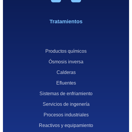
Tratamientos
Productos químicos
Ósmosis inversa
Calderas
Efluentes
Sistemas de enfriamiento
Servicios de ingenería
Procesos industriales
Reactivos y equipamiento