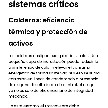
sistemas críticos
Calderas: eficiencia
térmica y protección de
activos
Las calderas castigan cualquier desviación. Una
pequeña capa de incrustación puede reducir la
transferencia de calor y elevar el consumo
energético de forma sostenida. Si a eso se suma
corrosión en líneas de condensado o presencia
de oxígeno disuelto fuera de control, el riesgo
ya no es solo de eficiencia, sino de integridad
mecánica.
En este entorno, el tratamiento debe