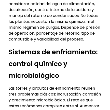
considerar calidad del agua de alimentación,
desaireación, control interno de la caldera y
manejo del retorno de condensados. No todas
las plantas necesitan la misma química, ni el
mismo régimen de purgas. Depende de presión
de operación, porcentaje de retorno, tipo de
combustible y variabilidad del proceso.
Sistemas de enfriamiento:
control químico y
microbiológico
Las torres y circuitos de enfriamiento reúnen
tres problemas clásicos: incrustación, corrosión
y crecimiento microbiológico. El reto es que
estos fenómenos compiten entre sí. Aumentar