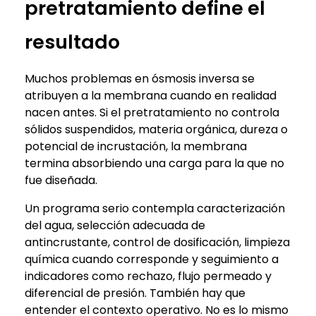
pretratamiento define el
resultado
Muchos problemas en ósmosis inversa se
atribuyen a la membrana cuando en realidad
nacen antes. Si el pretratamiento no controla
sólidos suspendidos, materia orgánica, dureza o
potencial de incrustación, la membrana
termina absorbiendo una carga para la que no
fue diseñada.
Un programa serio contempla caracterización
del agua, selección adecuada de
antincrustante, control de dosificación, limpieza
química cuando corresponde y seguimiento a
indicadores como rechazo, flujo permeado y
diferencial de presión. También hay que
entender el contexto operativo. No es lo mismo