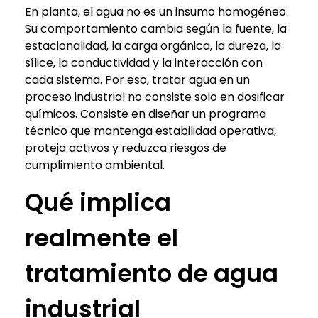
En planta, el agua no es un insumo homogéneo.
Su comportamiento cambia según la fuente, la
estacionalidad, la carga orgánica, la dureza, la
sílice, la conductividad y la interacción con
cada sistema. Por eso, tratar agua en un
proceso industrial no consiste solo en dosificar
químicos. Consiste en diseñar un programa
técnico que mantenga estabilidad operativa,
proteja activos y reduzca riesgos de
cumplimiento ambiental.
Qué implica
realmente el
tratamiento de agua
industrial