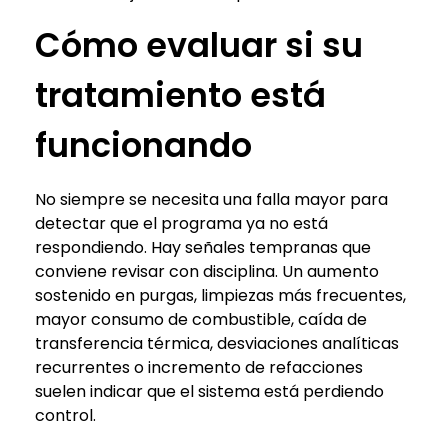
Cómo evaluar si su
tratamiento está
funcionando
No siempre se necesita una falla mayor para
detectar que el programa ya no está
respondiendo. Hay señales tempranas que
conviene revisar con disciplina. Un aumento
sostenido en purgas, limpiezas más frecuentes,
mayor consumo de combustible, caída de
transferencia térmica, desviaciones analíticas
recurrentes o incremento de refacciones
suelen indicar que el sistema está perdiendo
control.