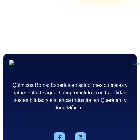
Químicos Roma
Empresa de tratamiento del agua en México - Querétaro
Químicos Roma: Expertos en soluciones químicas y
tratamiento de agua. Comprometidos con la calidad,
sostenibilidad y eficiencia industrial en Querétaro y
todo México.