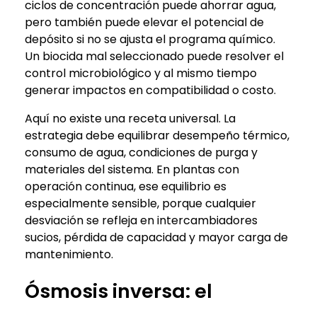
ciclos de concentración puede ahorrar agua,
pero también puede elevar el potencial de
depósito si no se ajusta el programa químico.
Un biocida mal seleccionado puede resolver el
control microbiológico y al mismo tiempo
generar impactos en compatibilidad o costo.
Aquí no existe una receta universal. La
estrategia debe equilibrar desempeño térmico,
consumo de agua, condiciones de purga y
materiales del sistema. En plantas con
operación continua, ese equilibrio es
especialmente sensible, porque cualquier
desviación se refleja en intercambiadores
sucios, pérdida de capacidad y mayor carga de
mantenimiento.
Ósmosis inversa: el