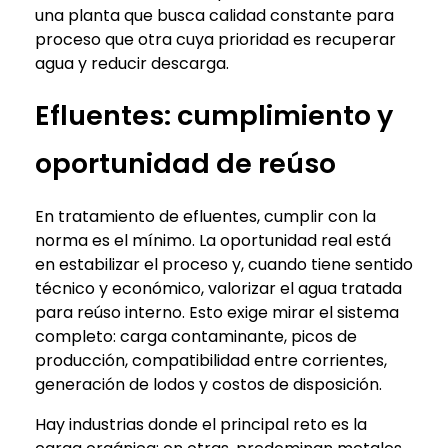
una planta que busca calidad constante para
proceso que otra cuya prioridad es recuperar
agua y reducir descarga.
Efluentes: cumplimiento y
oportunidad de reúso
En tratamiento de efluentes, cumplir con la
norma es el mínimo. La oportunidad real está
en estabilizar el proceso y, cuando tiene sentido
técnico y económico, valorizar el agua tratada
para reúso interno. Esto exige mirar el sistema
completo: carga contaminante, picos de
producción, compatibilidad entre corrientes,
generación de lodos y costos de disposición.
Hay industrias donde el principal reto es la