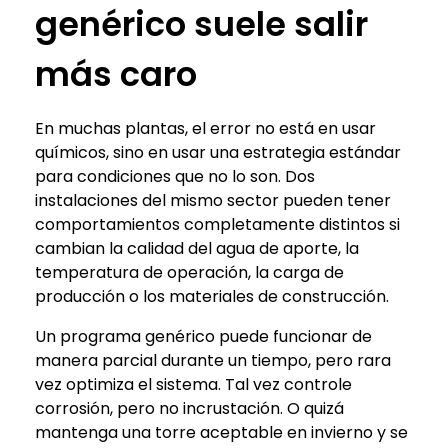
genérico suele salir
más caro
En muchas plantas, el error no está en usar
químicos, sino en usar una estrategia estándar
para condiciones que no lo son. Dos
instalaciones del mismo sector pueden tener
comportamientos completamente distintos si
cambian la calidad del agua de aporte, la
temperatura de operación, la carga de
producción o los materiales de construcción.
Un programa genérico puede funcionar de
manera parcial durante un tiempo, pero rara
vez optimiza el sistema. Tal vez controle
corrosión, pero no incrustación. O quizá
mantenga una torre aceptable en invierno y se