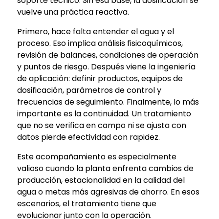
soporte técnico. Sin esa base, la dosificación se
vuelve una práctica reactiva.
Primero, hace falta entender el agua y el
proceso. Eso implica análisis fisicoquímicos,
revisión de balances, condiciones de operación
y puntos de riesgo. Después viene la ingeniería
de aplicación: definir productos, equipos de
dosificación, parámetros de control y
frecuencias de seguimiento. Finalmente, lo más
importante es la continuidad. Un tratamiento
que no se verifica en campo ni se ajusta con
datos pierde efectividad con rapidez.
Este acompañamiento es especialmente
valioso cuando la planta enfrenta cambios de
producción, estacionalidad en la calidad del
agua o metas más agresivas de ahorro. En esos
escenarios, el tratamiento tiene que
evolucionar junto con la operación.