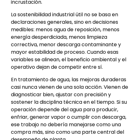
incrustación.
La sostenibilidad industrial útil no se basa en
declaraciones generales, sino en decisiones
medibles: menos agua de reposición, menos
energía desperdiciada, menos limpieza
correctiva, menor descarga contaminante y
mayor estabilidad de proceso. Cuando esas
variables se alinean, el beneficio ambiental y el
operativo dejan de competir entre sí.
En tratamiento de agua, las mejoras duraderas
casi nunca vienen de una sola acción. Vienen de
diagnosticar bien, ajustar con precisión y
sostener la disciplina técnica en el tiempo. Si su
operación depende del agua para producir,
enfriar, generar vapor o cumplir con descarga,
ese trabajo no debería manejarse como una
compra más, sino como una parte central del
desempeño de planta.