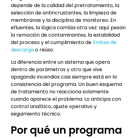
depende de la calidad del pretratamiento, la
selección de antincrustantes, la limpieza de
membranas y la disciplina de monitoreo. En
efluentes, la lógica cambia otra vez: aquí pesan
la remoción de contaminantes, la estabilidad
del proceso y el cumplimiento de
límites de
descarga
o reúso.
La diferencia entre un sistema que opera
dentro de parámetros y otro que vive
apagando incendios casi siempre está en la
consistencia del programa. Un buen esquema
de tratamiento no reacciona solamente
cuando aparece el problema. Lo anticipa con
control analítico, ajuste operativo y
seguimiento técnico.
Por qué un programa