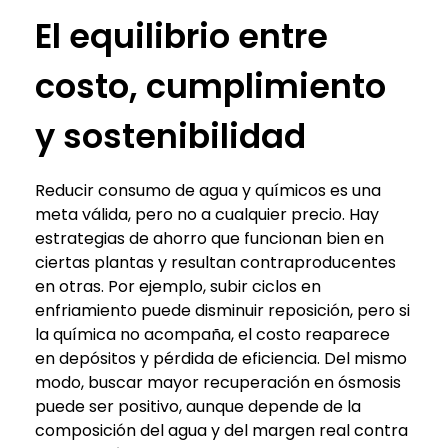
El equilibrio entre
costo, cumplimiento
y sostenibilidad
Reducir consumo de agua y químicos es una
meta válida, pero no a cualquier precio. Hay
estrategias de ahorro que funcionan bien en
ciertas plantas y resultan contraproducentes
en otras. Por ejemplo, subir ciclos en
enfriamiento puede disminuir reposición, pero si
la química no acompaña, el costo reaparece
en depósitos y pérdida de eficiencia. Del mismo
modo, buscar mayor recuperación en ósmosis
puede ser positivo, aunque depende de la
composición del agua y del margen real contra