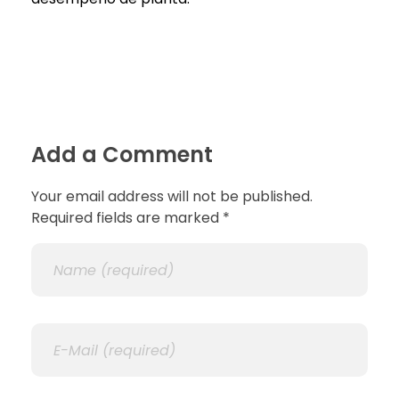
Add a Comment
Your email address will not be published.
Required fields are marked *