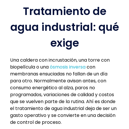
Tratamiento de
agua industrial: qué
exige
Una caldera con incrustación, una torre con
biopelícula o una
ósmosis inversa
con
membranas ensuciadas no fallan de un día
para otro. Normalmente avisan antes, con
consumo energético al alza, paros no
programados, variaciones de calidad y costos
que se vuelven parte de la rutina. Ahí es donde
el tratamiento de agua industrial deja de ser un
gasto operativo y se convierte en una decisión
de control de proceso.