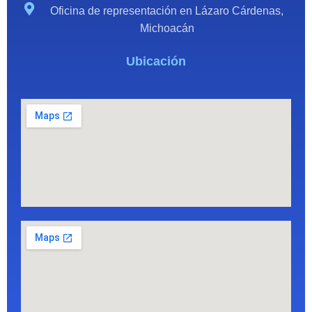
Oficina de representación en Lázaro Cárdenas,
Michoacán
Ubicación