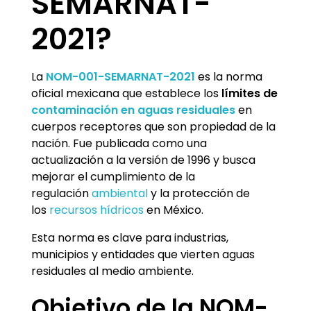
SEMARNAT-
2021?
La
NOM-001-SEMARNAT-2021
es la norma
oficial mexicana que establece los
límites de
contaminación en aguas residuales
en
cuerpos receptores que son propiedad de la
nación. Fue publicada como una
actualización a la versión de 1996 y busca
mejorar el cumplimiento de la
regulación
ambiental
y la protección de
los
recursos hídricos
en México.
Esta norma es clave para industrias,
municipios y entidades que vierten aguas
residuales al medio ambiente.
Objetivo de la NOM-