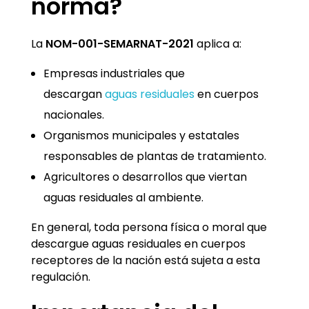
norma?
La
NOM-001-SEMARNAT-2021
aplica a:
Empresas industriales que
descargan
aguas residuales
en cuerpos
nacionales.
Organismos municipales y estatales
responsables de plantas de tratamiento.
Agricultores o desarrollos que viertan
aguas residuales al ambiente.
En general, toda persona física o moral que
descargue aguas residuales en cuerpos
receptores de la nación está sujeta a esta
regulación.