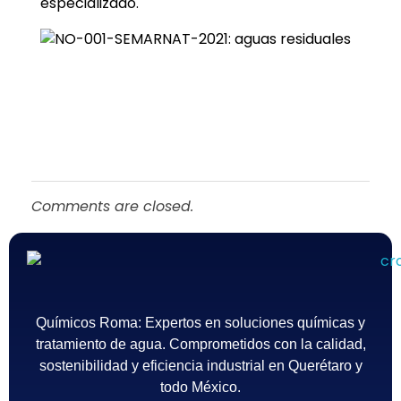
especializado.
Comments are closed.
Químicos Roma
Empresa de tratamiento del agua en México - Querétaro
Químicos Roma: Expertos en soluciones químicas y
tratamiento de agua. Comprometidos con la calidad,
sostenibilidad y eficiencia industrial en Querétaro y
todo México.