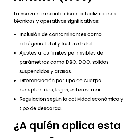
La nueva norma introduce actualizaciones
técnicas y operativas significativas:
Inclusión de contaminantes como
nitrógeno total y fósforo total.
Ajustes a los límites permisibles de
parámetros como DBO, DQO, sólidos
suspendidos y grasas.
Diferenciación por tipo de cuerpo
receptor: ríos, lagos, esteros, mar.
Regulación según la actividad económica y
tipo de descarga.
¿A quién aplica esta