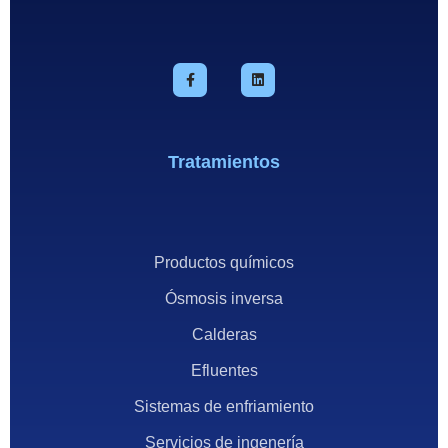
Tratamientos
Productos químicos
Ósmosis inversa
Calderas
Efluentes
Sistemas de enfriamiento
Servicios de ingenería