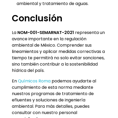
ambiental y tratamiento de aguas.
Conclusión
La
NOM-001-SEMARNAT-2021
representa un
avance importante en la regulación
ambiental de México. Comprender sus
lineamientos y aplicar medidas correctivas a
tiempo te permitirá no solo evitar sanciones,
sino también contribuir a la sostenibilidad
hídrica del país.
En
Químicos Roma
podemos ayudarte al
cumplimiento de esta norma mediante
nuestros programas de tratamiento de
efluentes y soluciones de ingeniería
ambiental. Para más detalles, puedes
consultar con nuestro personal