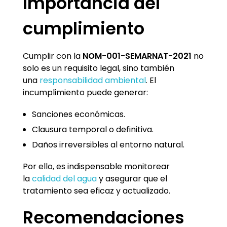
Importancia del
cumplimiento
Cumplir con la
NOM-001-SEMARNAT-2021
no
solo es un requisito legal, sino también
una
responsabilidad ambiental
. El
incumplimiento puede generar:
Sanciones económicas.
Clausura temporal o definitiva.
Daños irreversibles al entorno natural.
Por ello, es indispensable monitorear
la
calidad del agua
y asegurar que el
tratamiento sea eficaz y actualizado.
Recomendaciones