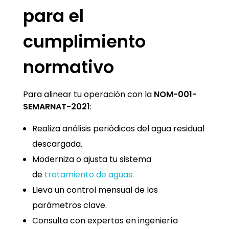
para el
cumplimiento
normativo
Para alinear tu operación con la
NOM-001-
SEMARNAT-2021
:
Realiza análisis periódicos del agua residual
descargada.
Moderniza o ajusta tu sistema
de
tratamiento de aguas.
Lleva un control mensual de los
parámetros clave.
Consulta con expertos en ingeniería