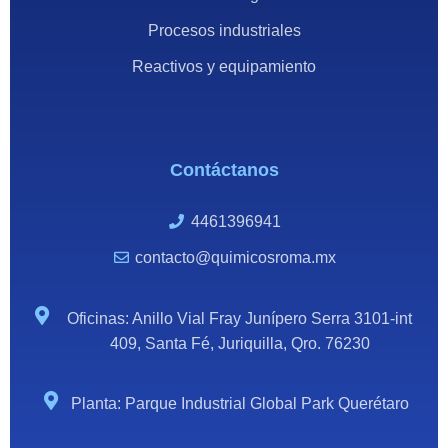
Procesos industriales
Reactivos y equipamiento
Contáctanos
4461396941
contacto@quimicosroma.mx
Oficinas: Anillo Vial Fray Junípero Serra 3101-int
409, Santa Fé, Juriquilla, Qro. 76230
Planta: Parque Industrial Global Park Querétaro