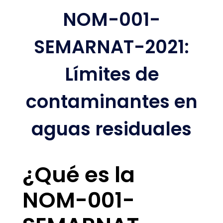
NOM-001-
SEMARNAT-2021:
Límites de
contaminantes en
aguas residuales
¿Qué es la
NOM-001-