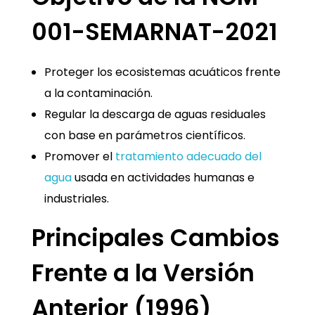
001-SEMARNAT-2021
Proteger los ecosistemas acuáticos frente
a la contaminación.
Regular la descarga de aguas residuales
con base en parámetros científicos.
Promover el
tratamiento adecuado del
agua
usada en actividades humanas e
industriales.
Principales Cambios
Frente a la Versión
Anterior (1996)