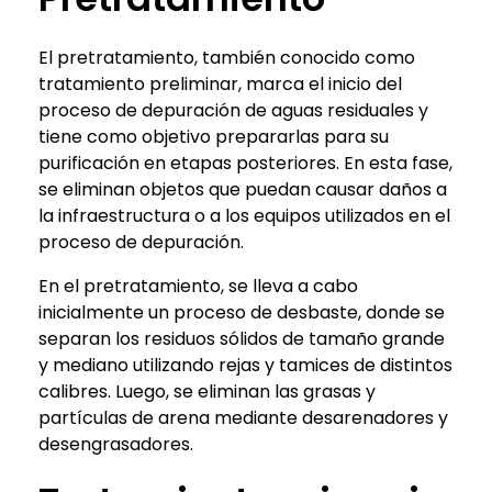
El pretratamiento, también conocido como
tratamiento preliminar, marca el inicio del
proceso de depuración de aguas residuales y
tiene como objetivo prepararlas para su
purificación en etapas posteriores. En esta fase,
se eliminan objetos que puedan causar daños a
la infraestructura o a los equipos utilizados en el
proceso de depuración.
En el pretratamiento, se lleva a cabo
inicialmente un proceso de desbaste, donde se
separan los residuos sólidos de tamaño grande
y mediano utilizando rejas y tamices de distintos
calibres. Luego, se eliminan las grasas y
partículas de arena mediante desarenadores y
desengrasadores.