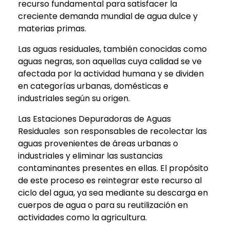
recurso fundamental para satisfacer la
creciente demanda mundial de agua dulce y
materias primas.
Las aguas residuales, también conocidas como
aguas negras, son aquellas cuya calidad se ve
afectada por la actividad humana y se dividen
en categorías urbanas, domésticas e
industriales según su origen.
Las Estaciones Depuradoras de Aguas
Residuales son responsables de recolectar las
aguas provenientes de áreas urbanas o
industriales y eliminar las sustancias
contaminantes presentes en ellas. El propósito
de este proceso es reintegrar este recurso al
ciclo del agua, ya sea mediante su descarga en
cuerpos de agua o para su reutilización en
actividades como la agricultura.