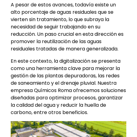
A pesar de estos avances, todavía existe un
alto porcentaje de aguas residuales que se
vierten sin tratamiento, lo que subraya la
necesidad de seguir trabajando en su
reducción. Un paso crucial en esta dirección es
promover la reutilización de las aguas
residuales tratadas de manera generalizada.
En este contexto, la digitalización se presenta
como una herramienta clave para mejorar la
gestión de las plantas depuradoras, las redes
de saneamiento y el drenaje pluvial. Nuestra
empresa Químicos Roma ofrecemos soluciones
diseñadas para optimizar procesos, garantizar
la calidad del agua y reducir la huella de
carbono, entre otros beneficios.