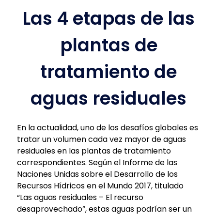
Las 4 etapas de las
plantas de
tratamiento de
aguas residuales
En la actualidad, uno de los desafíos globales es
tratar un volumen cada vez mayor de aguas
residuales en las plantas de tratamiento
correspondientes. Según el Informe de las
Naciones Unidas sobre el Desarrollo de los
Recursos Hídricos en el Mundo 2017, titulado
“Las aguas residuales – El recurso
desaprovechado”, estas aguas podrían ser un