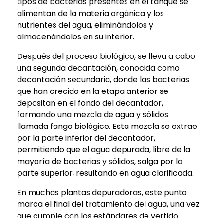
tipos de bacterias presentes en el tanque se
alimentan de la materia orgánica y los
nutrientes del agua, eliminándolos y
almacenándolos en su interior.
Después del proceso biológico, se lleva a cabo
una segunda decantación, conocida como
decantación secundaria, donde las bacterias
que han crecido en la etapa anterior se
depositan en el fondo del decantador,
formando una mezcla de agua y sólidos
llamada fango biológico. Esta mezcla se extrae
por la parte inferior del decantador,
permitiendo que el agua depurada, libre de la
mayoría de bacterias y sólidos, salga por la
parte superior, resultando en agua clarificada.
En muchas plantas depuradoras, este punto
marca el final del tratamiento del agua, una vez
que cumple con los estándares de vertido