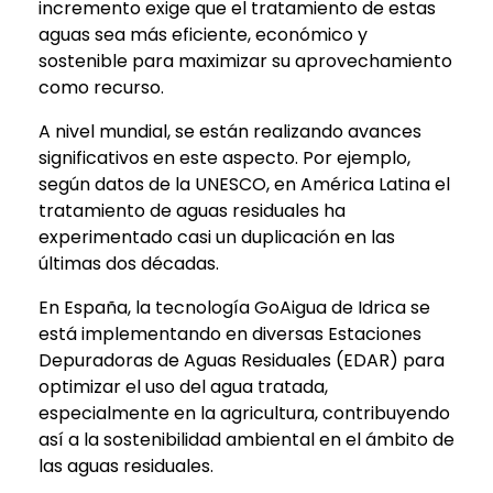
incremento exige que el tratamiento de estas
aguas sea más eficiente, económico y
sostenible para maximizar su aprovechamiento
como recurso.
A nivel mundial, se están realizando avances
significativos en este aspecto. Por ejemplo,
según datos de la UNESCO, en América Latina el
tratamiento de aguas residuales ha
experimentado casi un duplicación en las
últimas dos décadas.
En España, la tecnología GoAigua de Idrica se
está implementando en diversas Estaciones
Depuradoras de Aguas Residuales (EDAR) para
optimizar el uso del agua tratada,
especialmente en la agricultura, contribuyendo
así a la sostenibilidad ambiental en el ámbito de
las aguas residuales.