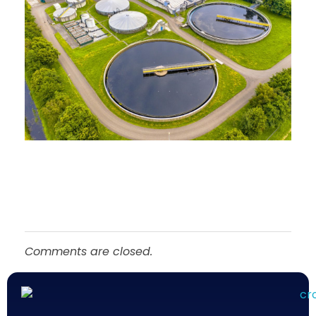
Comments are closed.
Químicos Roma
Empresa de tratamiento del agua en México - Querétaro