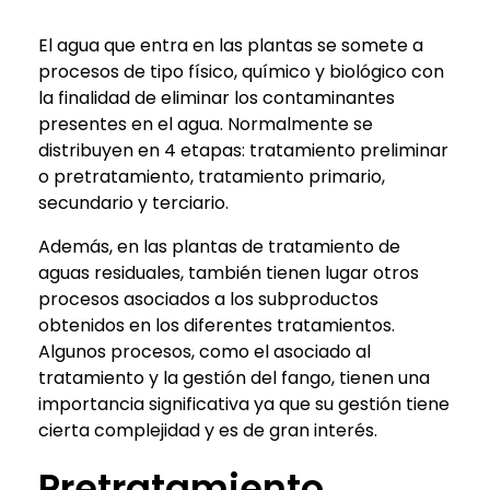
El agua que entra en las plantas se somete a
procesos de tipo físico, químico y biológico con
la finalidad de eliminar los contaminantes
presentes en el agua. Normalmente se
distribuyen en 4 etapas: tratamiento preliminar
o pretratamiento, tratamiento primario,
secundario y terciario.
Además, en las plantas de tratamiento de
aguas residuales, también tienen lugar otros
procesos asociados a los subproductos
obtenidos en los diferentes tratamientos.
Algunos procesos, como el asociado al
tratamiento y la gestión del fango, tienen una
importancia significativa ya que su gestión tiene
cierta complejidad y es de gran interés.
Pretratamiento