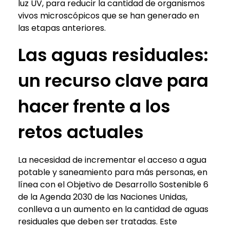
luz UV, para reducir la cantidad de organismos
vivos microscópicos que se han generado en
las etapas anteriores.
Las aguas residuales:
un recurso clave para
hacer frente a los
retos actuales
La necesidad de incrementar el acceso a agua
potable y saneamiento para más personas, en
línea con el Objetivo de Desarrollo Sostenible 6
de la Agenda 2030 de las Naciones Unidas,
conlleva a un aumento en la cantidad de aguas
residuales que deben ser tratadas. Este