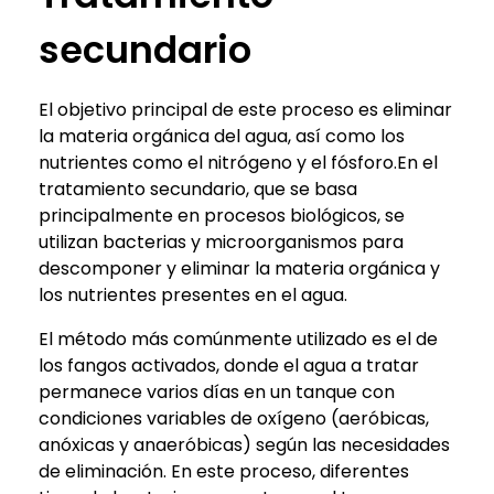
secundario
El objetivo principal de este proceso es eliminar
la materia orgánica del agua, así como los
nutrientes como el nitrógeno y el fósforo.En el
tratamiento secundario, que se basa
principalmente en procesos biológicos, se
utilizan bacterias y microorganismos para
descomponer y eliminar la materia orgánica y
los nutrientes presentes en el agua.
El método más comúnmente utilizado es el de
los fangos activados, donde el agua a tratar
permanece varios días en un tanque con
condiciones variables de oxígeno (aeróbicas,
anóxicas y anaeróbicas) según las necesidades
de eliminación. En este proceso, diferentes