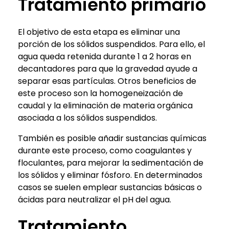
Tratamiento primario
El objetivo de esta etapa es eliminar una
porción de los sólidos suspendidos. Para ello, el
agua queda retenida durante 1 a 2 horas en
decantadores para que la gravedad ayude a
separar esas partículas. Otros beneficios de
este proceso son la homogeneización de
caudal y la eliminación de materia orgánica
asociada a los sólidos suspendidos.
También es posible añadir sustancias químicas
durante este proceso, como coagulantes y
floculantes, para mejorar la sedimentación de
los sólidos y eliminar fósforo. En determinados
casos se suelen emplear sustancias básicas o
ácidas para neutralizar el pH del agua.
Tratamiento