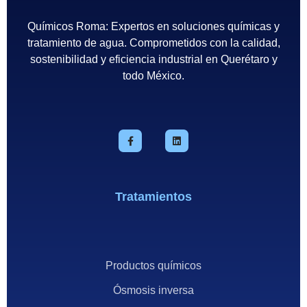
Químicos Roma: Expertos en soluciones químicas y
tratamiento de agua. Comprometidos con la calidad,
sostenibilidad y eficiencia industrial en Querétaro y
todo México.
Tratamientos
Productos químicos
Ósmosis inversa