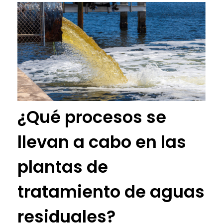
¿Qué procesos se
llevan a cabo en las
plantas de
tratamiento de aguas
residuales?