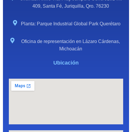
409, Santa Fé, Juriquilla, Qro. 76230
Planta: Parque Industrial Global Park Querétaro
Oficina de representación en Lázaro Cárdenas,
Michoacán
Ubicación