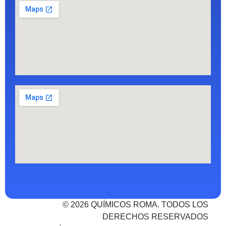
© 2026 QUÍMICOS ROMA. TODOS LOS
DERECHOS RESERVADOS