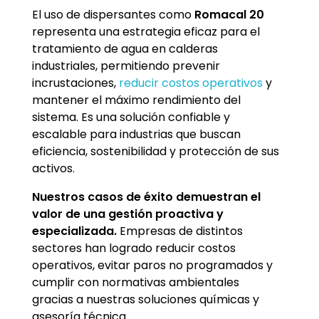
El uso de dispersantes como
Romacal 20
representa una estrategia eficaz para el
tratamiento de agua en calderas
industriales, permitiendo prevenir
incrustaciones,
reducir costos operativos
y
mantener el máximo rendimiento del
sistema. Es una solución confiable y
escalable para industrias que buscan
eficiencia, sostenibilidad y protección de sus
activos.
Nuestros casos de éxito demuestran el
valor de una gestión proactiva y
especializada.
Empresas de distintos
sectores han logrado reducir costos
operativos, evitar paros no programados y
cumplir con normativas ambientales
gracias a nuestras soluciones químicas y
asesoría técnica.