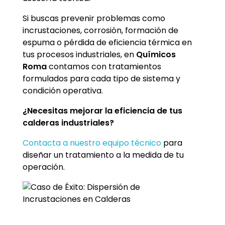
Si buscas prevenir problemas como
incrustaciones, corrosión, formación de
espuma o pérdida de eficiencia térmica en
tus procesos industriales, en
Químicos
Roma
contamos con tratamientos
formulados para cada tipo de sistema y
condición operativa.
¿Necesitas mejorar la eficiencia de tus
calderas industriales?
Contacta a nuestro equipo técnico
para
diseñar un tratamiento a la medida de tu
operación.