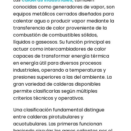
conocidas como generadores de vapor, son
equipos metálicos cerrados diseñados para
calentar agua o producir vapor mediante la
transferencia de calor proveniente de la
combustión de combustibles sólidos,
líquidos o gaseosos. Su función principal es
actuar como intercambiadores de calor
capaces de transformar energía térmica
en energía útil para diversos procesos
industriales, operando a temperaturas y
presiones superiores a las del ambiente. La
gran variedad de calderas disponibles
permite clasificarlas según múltiples
criterios técnicos y operativos.
Una clasificación fundamental distingue
entre calderas pirotubulares y
acuotubulares. Las primeras funcionan
haciendo circular los gases calientes por el