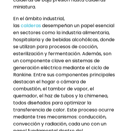
miniatura.
En el ámbito industrial,
las
calderas
desempeñan un papel esencial
en sectores como la industria alimentaria,
hospitalaria y de bebidas alcohólicas, donde
se utilizan para procesos de cocción,
esterilización y fermentación. Además, son
un componente clave en sistemas de
generación eléctrica mediante el ciclo de
Rankine. Entre sus componentes principales
destacan el hogar o cámara de
combustión, el tambor de vapor, el
quemador, el haz de tubos y la chimenea,
todos diseñados para optimizar la
transferencia de calor. Este proceso ocurre
mediante tres mecanismos: conducción,
convección y radiación, cada uno con un
papel fundamental dentro del