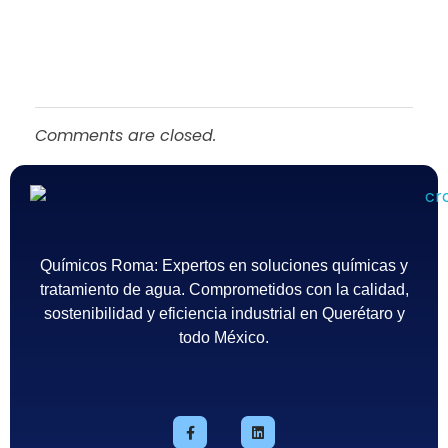
Comments are closed.
Químicos Roma
Empresa de tratamiento del agua en México - Querétaro
Químicos Roma: Expertos en soluciones químicas y
tratamiento de agua. Comprometidos con la calidad,
sostenibilidad y eficiencia industrial en Querétaro y
todo México.