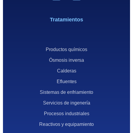
Tratamientos
Productos químicos
Ósmosis inversa
Calderas
Efluentes
Sistemas de enfriamiento
Servicios de ingenería
Procesos industriales
Reactivos y equipamiento