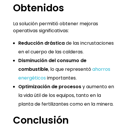
Obtenidos
La solución permitió obtener mejoras
operativas significativas:
Reducción drástica
de las incrustaciones
en el cuerpo de las calderas.
Disminución del consumo de
combustible
, lo que representó
ahorros
energéticos
importantes.
Optimización de procesos
y aumento en
la vida útil de los equipos, tanto en la
planta de fertilizantes como en la minera.
Conclusión