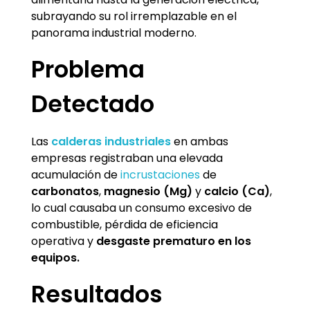
subrayando su rol irremplazable en el
panorama industrial moderno.
Problema
Detectado
Las
calderas industriales
en ambas
empresas registraban una elevada
acumulación de
incrustaciones
de
carbonatos
,
magnesio (Mg)
y
calcio (Ca)
,
lo cual causaba un consumo excesivo de
combustible, pérdida de eficiencia
operativa y
desgaste prematuro en los
equipos.
Resultados