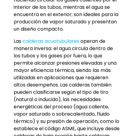
interior de los tubos, mientras el agua se
encuentra en el exterior; son ideales para la
producción de vapor saturado y presentan
un diseño compacto.
Las
calderas acuotubulares
operan de
manera inversa: el agua circula dentro de
los tubos y los gases por fuera, lo que
permite alcanzar presiones elevadas y una
mayor eficiencia térmica, siendo las más
utilizadas en aplicaciones que requieren
altos desempeños. Las calderas también
pueden clasificarse según el tipo de tiro
(natural o inducido), las necesidades
energéticas del proceso (agua caliente,
vapor saturado o sobrecalentado, fluido
térmico) y su presión de operación, como lo
establece el código ASME, que incluye desde
calderas de baja presión hasta calderas