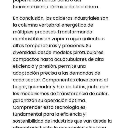
funcionamiento térmico de la caldera.
En conclusión, las calderas industriales son
la columna vertebral energética de
múltiples procesos, transformando
combustibles en vapor o agua caliente a
altas temperaturas y presiones. Su
diversidad, desde modelos pirotubulares
compactos hasta acuotubulares de alta
eficiencia y presión, permite una
adaptación precisa a las demandas de
cada sector. Componentes clave como el
hogar, quemador y haz de tubos, junto con
los mecanismos de transferencia de calor,
garantizan su operación óptima.
Comprender esta tecnología es
fundamental para la eficiencia y
sostenibilidad de industrias que van desde la
alimentaria hasta la generación eléctrica,