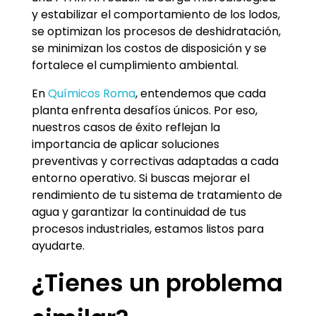
y estabilizar el comportamiento de los lodos,
se optimizan los procesos de deshidratación,
se minimizan los costos de disposición y se
fortalece el cumplimiento ambiental.
En
Químicos Roma
, entendemos que cada
planta enfrenta desafíos únicos. Por eso,
nuestros casos de éxito reflejan la
importancia de aplicar soluciones
preventivas y correctivas adaptadas a cada
entorno operativo. Si buscas mejorar el
rendimiento de tu sistema de tratamiento de
agua y garantizar la continuidad de tus
procesos industriales, estamos listos para
ayudarte.
¿Tienes un problema