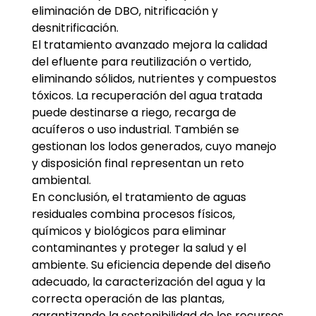
eliminación de DBO, nitrificación y
desnitrificación.
El tratamiento avanzado mejora la calidad
del efluente para reutilización o vertido,
eliminando sólidos, nutrientes y compuestos
tóxicos. La recuperación del agua tratada
puede destinarse a riego, recarga de
acuíferos o uso industrial. También se
gestionan los lodos generados, cuyo manejo
y disposición final representan un reto
ambiental.
En conclusión, el tratamiento de aguas
residuales combina procesos físicos,
químicos y biológicos para eliminar
contaminantes y proteger la salud y el
ambiente. Su eficiencia depende del diseño
adecuado, la caracterización del agua y la
correcta operación de las plantas,
garantizando la sostenibilidad de los recursos