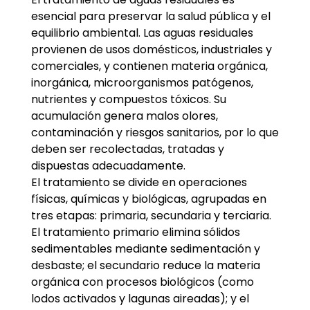
esencial para preservar la salud pública y el
equilibrio ambiental. Las aguas residuales
provienen de usos domésticos, industriales y
comerciales, y contienen materia orgánica,
inorgánica, microorganismos patógenos,
nutrientes y compuestos tóxicos. Su
acumulación genera malos olores,
contaminación y riesgos sanitarios, por lo que
deben ser recolectadas, tratadas y
dispuestas adecuadamente.
El tratamiento se divide en operaciones
físicas, químicas y biológicas, agrupadas en
tres etapas: primaria, secundaria y terciaria.
El tratamiento primario elimina sólidos
sedimentables mediante sedimentación y
desbaste; el secundario reduce la materia
orgánica con procesos biológicos (como
lodos activados y lagunas aireadas); y el