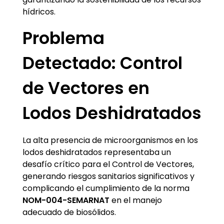
hídricos.
Problema
Detectado: Control
de Vectores en
Lodos Deshidratados
La alta presencia de microorganismos en los
lodos deshidratados representaba un
desafío crítico para el Control de Vectores,
generando riesgos sanitarios significativos y
complicando el cumplimiento de la norma
NOM-004-SEMARNAT
en el manejo
adecuado de biosólidos.