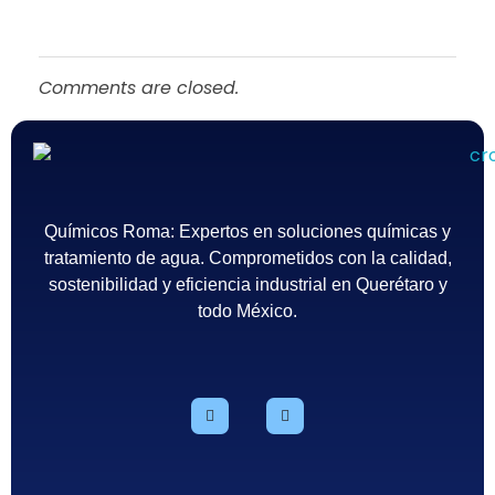
Comments are closed.
Químicos Roma
Empresa de tratamiento del agua en México - Querétaro
Químicos Roma: Expertos en soluciones químicas y
tratamiento de agua. Comprometidos con la calidad,
sostenibilidad y eficiencia industrial en Querétaro y
todo México.