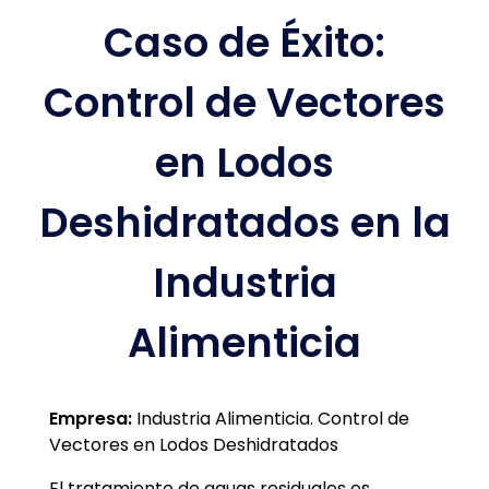
Caso de Éxito:
Control de Vectores
en Lodos
Deshidratados en la
Industria
Alimenticia
Empresa:
Industria Alimenticia. Control de
Vectores en Lodos Deshidratados
El tratamiento de aguas residuales es