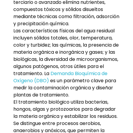
terciario o avanzado elimina nutrientes,
compuestos tóxicos y sólidos disueltos
mediante técnicas como filtración, adsorción
y precipitación química.
Las características físicas del agua residual
incluyen sólidos totales, olor, temperatura,
color y turbidez; las químicas, la presencia de
materia orgánica e inorgánica y gases; y las
biológicas, la diversidad de microorganismos,
algunos patógenos, otros útiles para el
tratamiento. La
Demanda Bioquímica de
Oxígeno (DBO)
es un parámetro clave para
medir la contaminación orgánica y diseñar
plantas de tratamiento.
El tratamiento biológico utiliza bacterias,
hongos, algas y protozoarios para degradar
la materia orgánica y estabilizar los residuos.
Se distingue entre procesos aerobios,
anaerobios y anóxicos, que permiten la