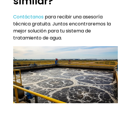
similar?
Contáctanos
para recibir una asesoría
técnica gratuita. Juntos encontraremos la
mejor solución para tu sistema de
tratamiento de agua.