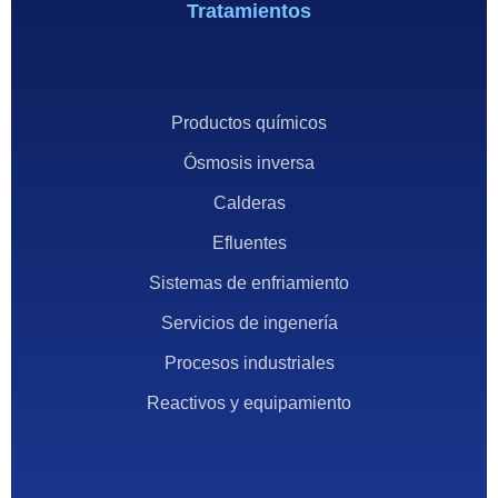
Tratamientos
Productos químicos
Ósmosis inversa
Calderas
Efluentes
Sistemas de enfriamiento
Servicios de ingenería
Procesos industriales
Reactivos y equipamiento