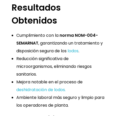
Resultados
Obtenidos
Cumplimiento con la
norma NOM-004-
SEMARNAT
, garantizando un tratamiento y
disposición segura de los
lodos
.
Reducción significativa de
microorganismos, eliminando riesgos
sanitarios.
Mejora notable en el proceso de
deshidratación de lodos.
Ambiente laboral más seguro y limpio para
los operadores de planta.