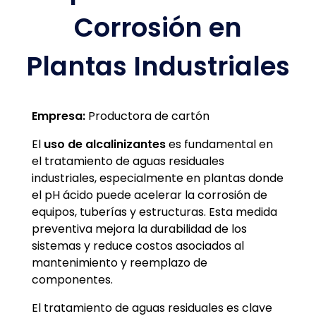
Corrosión en
Plantas Industriales
Empresa:
Productora de cartón
El
uso de alcalinizantes
es fundamental en
el tratamiento de aguas residuales
industriales, especialmente en plantas donde
el pH ácido puede acelerar la corrosión de
equipos, tuberías y estructuras. Esta medida
preventiva mejora la durabilidad de los
sistemas y reduce costos asociados al
mantenimiento y reemplazo de
componentes.
El tratamiento de aguas residuales es clave