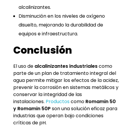
alcalinizantes.
Disminución en los niveles de oxígeno
disuelto, mejorando la durabilidad de
equipos e infraestructura.
Conclusión
El uso de
alcalinizantes industriales
como
parte de un plan de tratamiento integral del
agua permite mitigar los efectos de la acidez,
prevenir la corrosión en sistemas metálicos y
conservar la integridad de las
instalaciones.
Productos
como
Romamin 50
y Romamin 50P
son una solución eficaz para
industrias que operan bajo condiciones
críticas de pH.