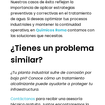
Nuestros casos de éxito reflejan la
importancia de aplicar estrategias
preventivas y correctivas en el tratamiento
de agua. Si deseas optimizar tus procesos
industriales y mantener la continuidad
operativa, en
Químicos Roma
contamos con
las soluciones que necesitas.
¿Tienes un problema
similar?
¿Tu planta industrial sufre de corrosión por
bajo pH? Conoce cómo un tratamiento
alcalinizante puede ayudarte a proteger tu
infraestructura.
Contáctanos
para recibir una asesoría
técnica gratuita. Juntos encontraremos la