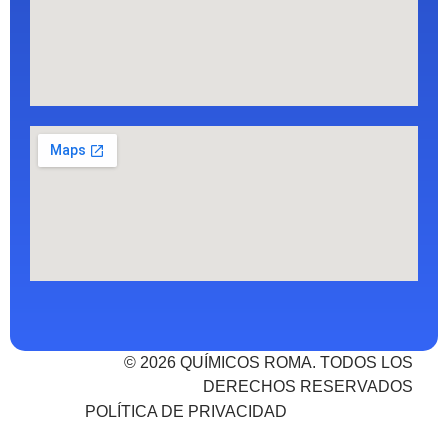
© 2026 QUÍMICOS ROMA. TODOS LOS
DERECHOS RESERVADOS
POLÍTICA DE PRIVACIDAD