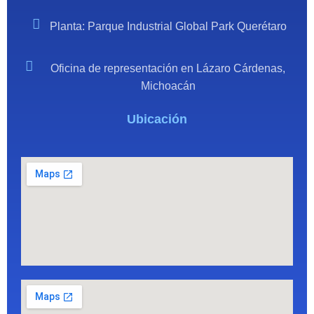
Planta: Parque Industrial Global Park Querétaro
Oficina de representación en Lázaro Cárdenas,
Michoacán
Ubicación