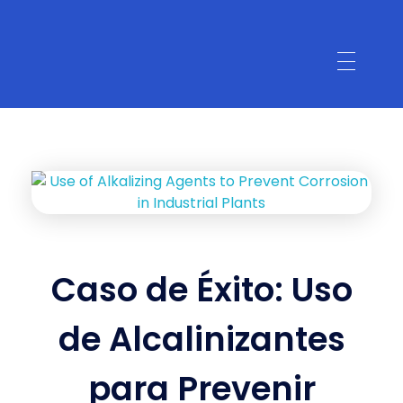
Caso de Éxito: Uso
de Alcalinizantes
para Prevenir