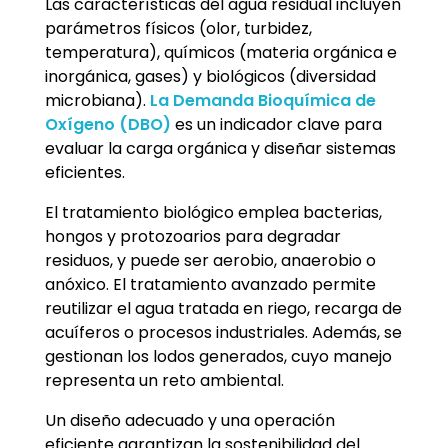
Las características del agua residual incluyen
parámetros físicos (olor, turbidez,
temperatura), químicos (materia orgánica e
inorgánica, gases) y biológicos (diversidad
microbiana).
La Demanda Bioquímica de
Oxígeno (DBO)
es un indicador clave para
evaluar la carga orgánica y diseñar sistemas
eficientes.
El tratamiento biológico emplea bacterias,
hongos y protozoarios para degradar
residuos, y puede ser aerobio, anaerobio o
anóxico. El tratamiento avanzado permite
reutilizar el agua tratada en riego, recarga de
acuíferos o procesos industriales. Además, se
gestionan los lodos generados, cuyo manejo
representa un reto ambiental.
Un diseño adecuado y una operación
eficiente garantizan la sostenibilidad del