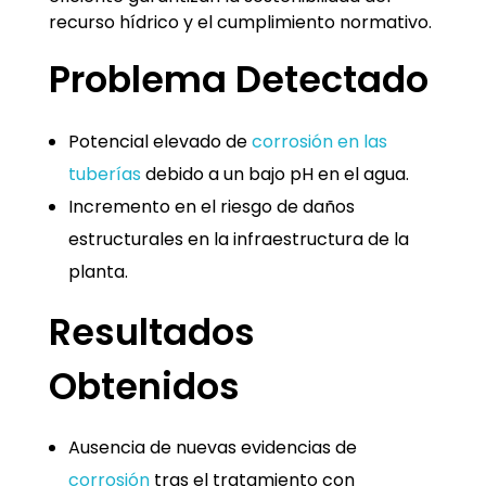
recurso hídrico y el cumplimiento normativo.
Problema Detectado
Potencial elevado de
corrosión en las
tuberías
debido a un bajo pH en el agua.
Incremento en el riesgo de daños
estructurales en la infraestructura de la
planta.
Resultados
Obtenidos
Ausencia de nuevas evidencias de
corrosión
tras el tratamiento con