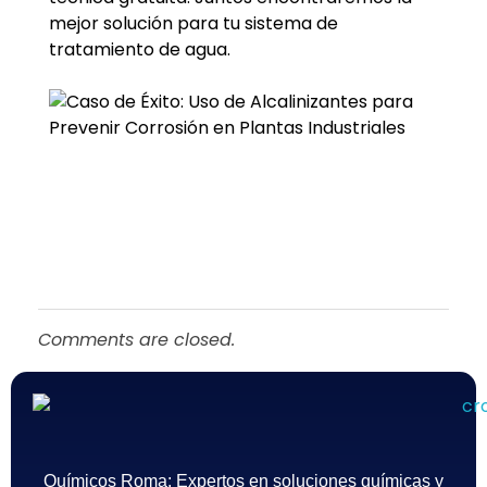
mejor solución para tu sistema de
tratamiento de agua.
Comments are closed.
Químicos Roma
Empresa de tratamiento del agua en México - Querétaro
Químicos Roma: Expertos en soluciones químicas y