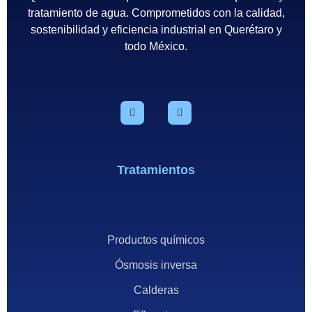
tratamiento de agua. Comprometidos con la calidad,
sostenibilidad y eficiencia industrial en Querétaro y
todo México.
Tratamientos
Productos químicos
Ósmosis inversa
Calderas