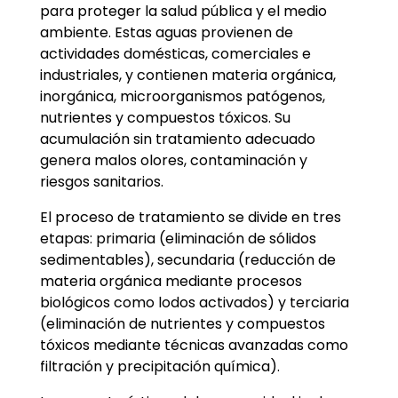
para proteger la salud pública y el medio
ambiente. Estas aguas provienen de
actividades domésticas, comerciales e
industriales, y contienen materia orgánica,
inorgánica, microorganismos patógenos,
nutrientes y compuestos tóxicos. Su
acumulación sin tratamiento adecuado
genera malos olores, contaminación y
riesgos sanitarios.
El proceso de tratamiento se divide en tres
etapas: primaria (eliminación de sólidos
sedimentables), secundaria (reducción de
materia orgánica mediante procesos
biológicos como lodos activados) y terciaria
(eliminación de nutrientes y compuestos
tóxicos mediante técnicas avanzadas como
filtración y precipitación química).