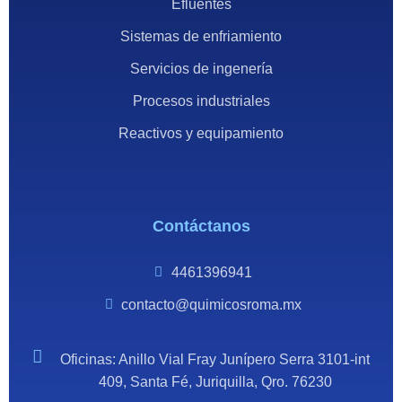
Efluentes
Sistemas de enfriamiento
Servicios de ingenería
Procesos industriales
Reactivos y equipamiento
Contáctanos
4461396941
contacto@quimicosroma.mx
Oficinas: Anillo Vial Fray Junípero Serra 3101-int
409, Santa Fé, Juriquilla, Qro. 76230